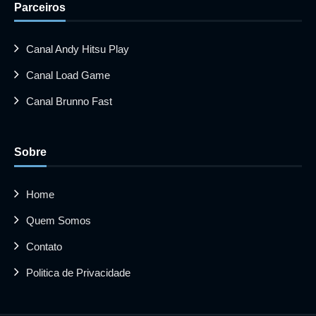
Parceiros
Canal Andy Hitsu Play
Canal Load Game
Canal Brunno Fast
Sobre
Home
Quem Somos
Contato
Politica de Privacidade