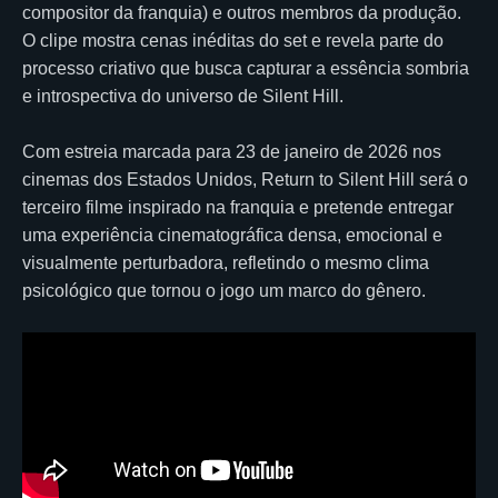
compositor da franquia) e outros membros da produção.
O clipe mostra cenas inéditas do set e revela parte do
processo criativo que busca capturar a essência sombria
e introspectiva do universo de Silent Hill.
Com estreia marcada para 23 de janeiro de 2026 nos
cinemas dos Estados Unidos, Return to Silent Hill será o
terceiro filme inspirado na franquia e pretende entregar
uma experiência cinematográfica densa, emocional e
visualmente perturbadora, refletindo o mesmo clima
psicológico que tornou o jogo um marco do gênero.