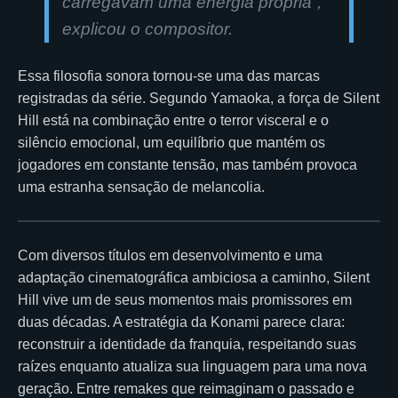
carregavam uma energia própria”,
explicou o compositor.
Essa filosofia sonora tornou-se uma das marcas
registradas da série. Segundo Yamaoka, a força de Silent
Hill está na combinação entre o terror visceral e o
silêncio emocional, um equilíbrio que mantém os
jogadores em constante tensão, mas também provoca
uma estranha sensação de melancolia.
Com diversos títulos em desenvolvimento e uma
adaptação cinematográfica ambiciosa a caminho, Silent
Hill vive um de seus momentos mais promissores em
duas décadas. A estratégia da Konami parece clara:
reconstruir a identidade da franquia, respeitando suas
raízes enquanto atualiza sua linguagem para uma nova
geração. Entre remakes que reimaginam o passado e