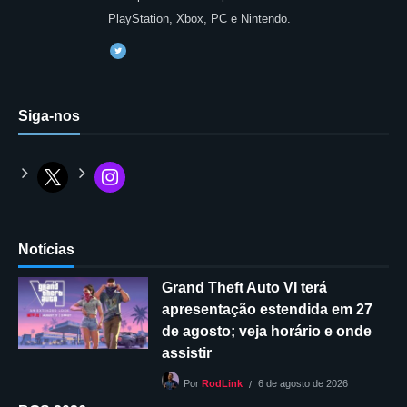
PlayStation, Xbox, PC e Nintendo.
Siga-nos
Notícias
Grand Theft Auto VI terá
apresentação estendida em 27
de agosto; veja horário e onde
assistir
6 de agosto de 2026
Por
RodLink