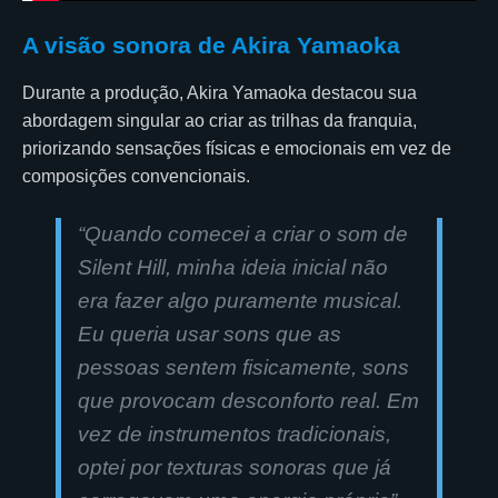
A visão sonora de Akira Yamaoka
Durante a produção, Akira Yamaoka destacou sua
abordagem singular ao criar as trilhas da franquia,
priorizando sensações físicas e emocionais em vez de
composições convencionais.
“Quando comecei a criar o som de
Silent Hill, minha ideia inicial não
era fazer algo puramente musical.
Eu queria usar sons que as
pessoas sentem fisicamente, sons
que provocam desconforto real. Em
vez de instrumentos tradicionais,
optei por texturas sonoras que já