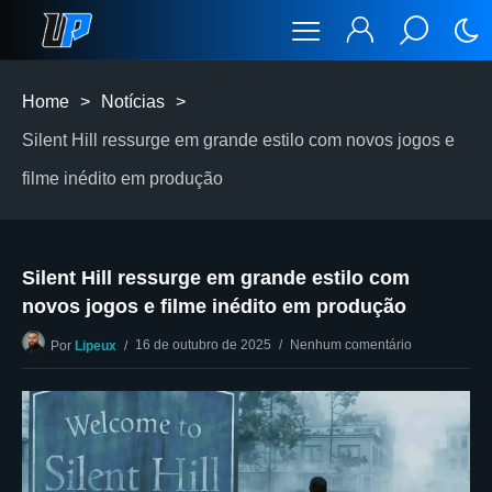
Home
>
Notícias
>
Silent Hill ressurge em grande estilo com novos jogos e
filme inédito em produção
Silent Hill ressurge em grande estilo com
novos jogos e filme inédito em produção
16 de outubro de 2025
Nenhum comentário
Por
Lipeux