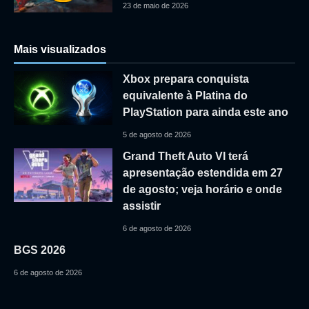
23 de maio de 2026
Mais visualizados
Xbox prepara conquista
equivalente à Platina do
PlayStation para ainda este ano
5 de agosto de 2026
Grand Theft Auto VI terá
apresentação estendida em 27
de agosto; veja horário e onde
assistir
6 de agosto de 2026
BGS 2026
6 de agosto de 2026