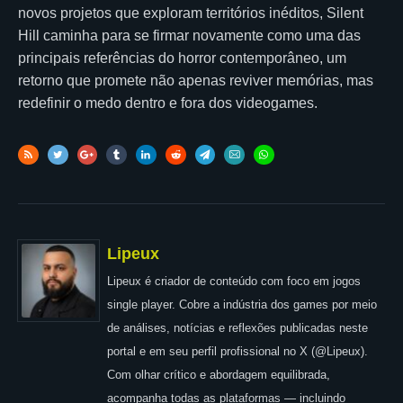
novos projetos que exploram territórios inéditos, Silent
Hill caminha para se firmar novamente como uma das
principais referências do horror contemporâneo, um
retorno que promete não apenas reviver memórias, mas
redefinir o medo dentro e fora dos videogames.
Lipeux
Lipeux é criador de conteúdo com foco em jogos
single player. Cobre a indústria dos games por meio
de análises, notícias e reflexões publicadas neste
portal e em seu perfil profissional no X (@Lipeux).
Com olhar crítico e abordagem equilibrada,
acompanha todas as plataformas — incluindo