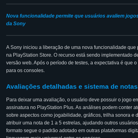
Nova funcionalidade permite que usuários avaliem jogos 
da Sony
A Sony iniciou a liberação de uma nova funcionalidade que
na PlayStation Store. O recurso está sendo implementado de
versão web. Após o período de testes, a expectativa é que 
para os consoles.
Avaliações detalhadas e sistema de notas
Para deixar uma avaliação, o usuário deve possuir o jogo em
assinatura no PlayStation Plus. As análises podem conter a
sobre aspectos como jogabilidade, gráficos, trilha sonora 
atribuir uma nota de 1 a 5 estrelas, ajudando outros usuários
formato segue o padrão adotado em outras plataformas dig