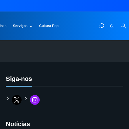
inas
Serviços
Cultura Pop
Siga-nos
Notícias