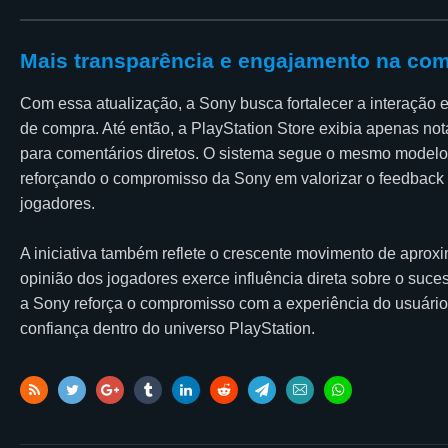
Mais transparência e engajamento na co
Com essa atualização, a Sony busca fortalecer a interação 
de compra. Até então, a PlayStation Store exibia apenas no
para comentários diretos. O sistema segue o mesmo modelo
reforçando o compromisso da Sony em valorizar o feedback 
jogadores.
A iniciativa também reflete o crescente movimento de apro
opinião dos jogadores exerce influência direta sobre o suces
a Sony reforça o compromisso com a experiência do usuário
confiança dentro do universo PlayStation.