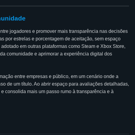
munidade
entre jogadores e promover mais transparência nas decisões
tas por estrelas e porcentagem de aceitação, sem espaço
 adotado em outras plataformas como Steam e Xbox Store,
da comunidade e aprimorar a experiência digital dos
ximação entre empresas e público, em um cenário onde a
so de um título. Ao abrir espaço para avaliações detalhadas,
 e consolida mais um passo rumo à transparência e à