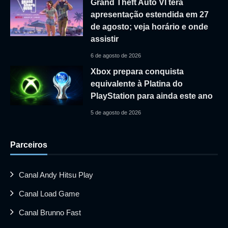
Grand Theft Auto VI terá
apresentação estendida em 27
de agosto; veja horário e onde
assistir
6 de agosto de 2026
Xbox prepara conquista
equivalente à Platina do
PlayStation para ainda este ano
5 de agosto de 2026
Parceiros
Canal Andy Hitsu Play
Canal Load Game
Canal Brunno Fast