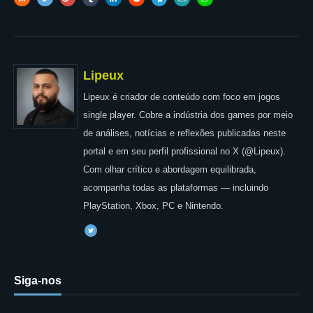
Lipeux
Lipeux é criador de conteúdo com foco em jogos
single player. Cobre a indústria dos games por meio
de análises, notícias e reflexões publicadas neste
portal e em seu perfil profissional no X (@Lipeux).
Com olhar crítico e abordagem equilibrada,
acompanha todas as plataformas — incluindo
PlayStation, Xbox, PC e Nintendo.
Siga-nos