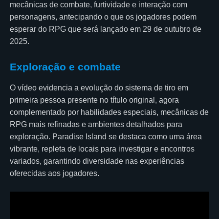
mecânicas de combate, furtividade e interação com
personagens, antecipando o que os jogadores podem
esperar do RPG que será lançado em 29 de outubro de
2025.
Exploração e combate
O vídeo evidencia a evolução do sistema de tiro em
primeira pessoa presente no título original, agora
complementado por habilidades especiais, mecânicas de
RPG mais refinadas e ambientes detalhados para
exploração. Paradise Island se destaca como uma área
vibrante, repleta de locais para investigar e encontros
variados, garantindo diversidade nas experiências
oferecidas aos jogadores.