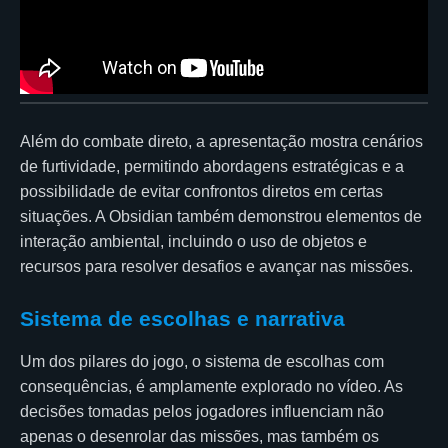
Além do combate direto, a apresentação mostra cenários
de furtividade, permitindo abordagens estratégicas e a
possibilidade de evitar confrontos diretos em certas
situações. A Obsidian também demonstrou elementos de
interação ambiental, incluindo o uso de objetos e
recursos para resolver desafios e avançar nas missões.
Sistema de escolhas e narrativa
Um dos pilares do jogo, o sistema de escolhas com
consequências, é amplamente explorado no vídeo. As
decisões tomadas pelos jogadores influenciam não
apenas o desenrolar das missões, mas também os