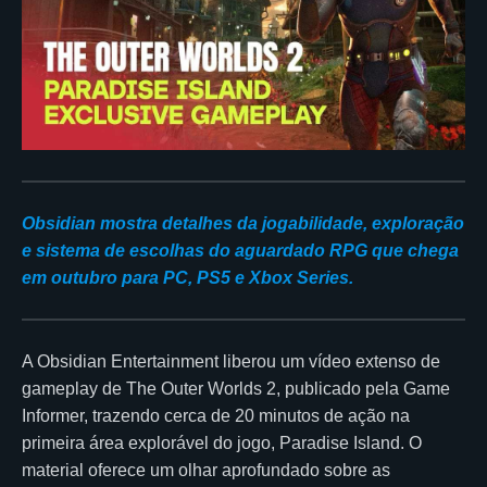
Obsidian mostra detalhes da jogabilidade, exploração
e sistema de escolhas do aguardado RPG que chega
em outubro para PC, PS5 e Xbox Series.
A Obsidian Entertainment liberou um vídeo extenso de
gameplay de The Outer Worlds 2, publicado pela Game
Informer, trazendo cerca de 20 minutos de ação na
primeira área explorável do jogo, Paradise Island. O
material oferece um olhar aprofundado sobre as