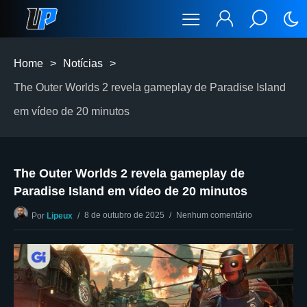
Home
>
Notícias
>
The Outer Worlds 2 revela gameplay de Paradise Island
em vídeo de 20 minutos
The Outer Worlds 2 revela gameplay de
Paradise Island em vídeo de 20 minutos
8 de outubro de 2025
Nenhum comentário
Por
Lipeux