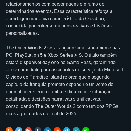
relacionamentos com personagens e o rumo de
determinados eventos. Essa característica reforça a
abordagem narrativa característica da Obsidian,
conhecida por entregar mundos reativos e histórias
personalizadas.
The Outer Worlds 2 será lançado simultaneamente para
PC, PlayStation 5 e Xbox Series X|S. O título também
estará disponível day one no Game Pass, garantindo
acesso imediato para assinantes do serviço da Microsoft.
O vídeo de Paradise Island reforça que o segundo
capítulo da franquia promete expandir o universo do
original, oferecendo combate dinâmico, exploração
detalhada e decisões narrativas significativas,
consolidando The Outer Worlds 2 como um dos RPGs
mais aguardados do final de 2025.