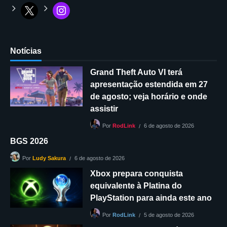
Notícias
Grand Theft Auto VI terá
apresentação estendida em 27
de agosto; veja horário e onde
assistir
6 de agosto de 2026
Por
RodLink
BGS 2026
6 de agosto de 2026
Por
Ludy Sakura
Xbox prepara conquista
equivalente à Platina do
PlayStation para ainda este ano
5 de agosto de 2026
Por
RodLink