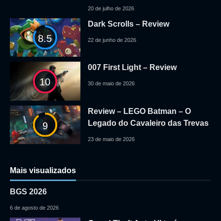
20 de julho de 2026
Dark Scrolls – Review
8.5
22 de junho de 2026
007 First Light – Review
10
30 de maio de 2026
Review – LEGO Batman – O
Legado do Cavaleiro das Trevas
9
23 de maio de 2026
Mais visualizados
BGS 2026
6 de agosto de 2026