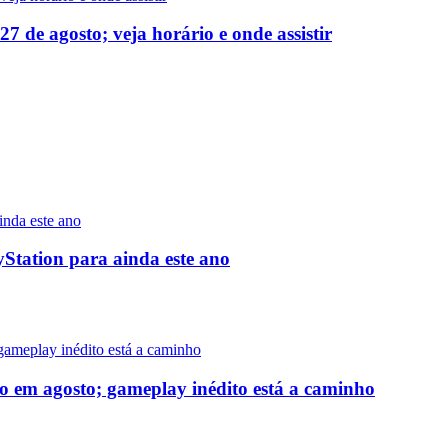
 de agosto; veja horário e onde assistir
yStation para ainda este ano
o em agosto; gameplay inédito está a caminho