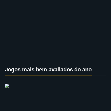
Jogos mais bem avaliados do ano