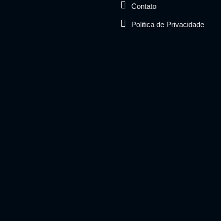
Contato
Politica de Privacidade