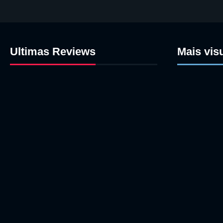
Ultimas Reviews
Mais vis