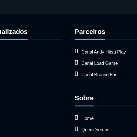
ualizados
Parceiros
Canal Andy Hitsu Play
Canal Load Game
Canal Brunno Fast
Sobre
Home
Quem Somos