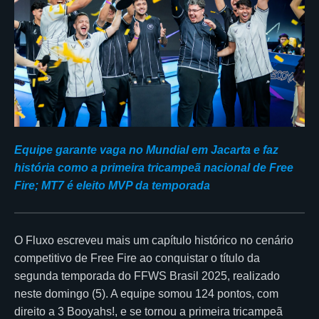
Equipe garante vaga no Mundial em Jacarta e faz
história como a primeira tricampeã nacional de Free
Fire; MT7 é eleito MVP da temporada
O Fluxo escreveu mais um capítulo histórico no cenário
competitivo de Free Fire ao conquistar o título da
segunda temporada do FFWS Brasil 2025, realizado
neste domingo (5). A equipe somou 124 pontos, com
direito a 3 Booyahs!, e se tornou a primeira tricampeã