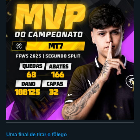
Uma final de tirar o fôlego