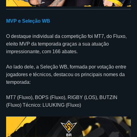
MVP e Seleção WB
O destaque individual da competição foi MT7, do Fluxo,
eleito MVP da temporada graças a sua atuação
impressionante, com 166 abates.
Ao lado dele, a Seleção WB, formada por votação entre
jogadores e técnicos, destacou os principais nomes da
temporada:
MT7 (Fluxo), BOPS (Fluxo), RIGBY (LOS), BUTZIN
(Fluxo) Técnico: LUUKING (Fluxo)