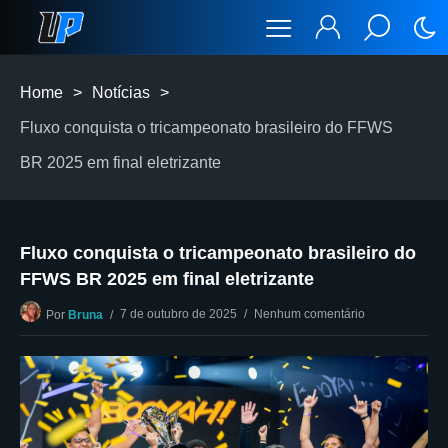
Home
>
Notícias
>
Fluxo conquista o tricampeonato brasileiro do FFWS
BR 2025 em final eletrizante
Fluxo conquista o tricampeonato brasileiro do
FFWS BR 2025 em final eletrizante
7 de outubro de 2025
Nenhum comentário
Por
Bruna