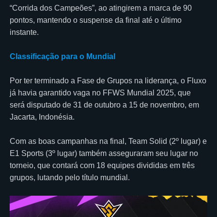
“Corrida dos Campeões”, ao atingirem a marca de 90
pontos, mantendo o suspense da final até o último
instante.
Classificação para o Mundial
Por ter terminado a Fase de Grupos na liderança, o Fluxo
já havia garantido vaga no FFWS Mundial 2025, que
será disputado de 31 de outubro a 15 de novembro, em
Jacarta, Indonésia.
Com as boas campanhas na final, Team Solid (2º lugar) e
E1 Sports (3º lugar) também asseguraram seu lugar no
torneio, que contará com 18 equipes divididas em três
grupos, lutando pelo título mundial.