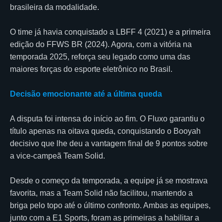
brasileira da modalidade.
O time já havia conquistado a LBFF 4 (2021) e a primeira
edição do FFWS BR (2024). Agora, com a vitória na
temporada 2025, reforça seu legado como uma das
maiores forças do esporte eletrônico no Brasil.
Decisão emocionante até a última queda
A disputa foi intensa do início ao fim. O Fluxo garantiu o
título apenas na oitava queda, conquistando o Booyah
decisivo que lhe deu a vantagem final de 9 pontos sobre
a vice-campeã Team Solid.
Desde o começo da temporada, a equipe já se mostrava
favorita, mas a Team Solid não facilitou, mantendo a
briga pelo topo até o último confronto. Ambas as equipes,
junto com a E1 Sports, foram as primeiras a habilitar a