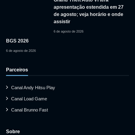
apresentação estendida em 27
de agosto; veja horário e onde
assistir
6 de agosto de 2026
BGS 2026
6 de agosto de 2026
Parceiros
Canal Andy Hitsu Play
Canal Load Game
Canal Brunno Fast
Sobre