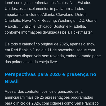
turnê começou a enfrentar obstáculos. Nos Estados
Unidos, os cancelamentos impactaram cidades
importantes, incluindo Atlanta, Cleveland, Detroit,
Charlotte, Nova York, Reading, Washington DC, Grand
Rapids, Huntsville, Chicago, Boston e Filadélfia,
conforme informações divulgadas pela Ticketmaster.
De todo o calendário original de 2025, apenas o show
em Red Bank, NJ, no dia 11 de novembro, segue com
ingressos disponíveis sem revenda, embora grande parte
das poltronas ainda esteja livre.
Perspectivas para 2026 e presença no
Brasil
Apesar dos contratempos, os organizadores já
anunciaram mais de 25 apresentações programadas
para o início de 2026, com cidades como San Francisco,