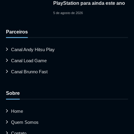
PlayStation para ainda este ano
5 de agosto de 2026
Parceiros
Canal Andy Hitsu Play
Canal Load Game
Canal Brunno Fast
Sobre
Home
Quem Somos
Contato