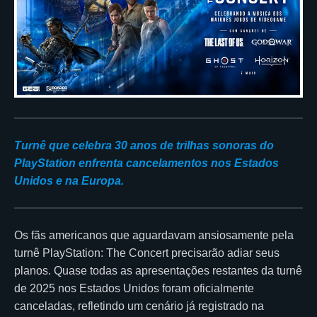
Turnê que celebra 30 anos de trilhas sonoras do
PlayStation enfrenta cancelamentos nos Estados
Unidos e na Europa.
Os fãs americanos que aguardavam ansiosamente pela
turnê PlayStation: The Concert precisarão adiar seus
planos. Quase todas as apresentações restantes da turnê
de 2025 nos Estados Unidos foram oficialmente
canceladas, refletindo um cenário já registrado na