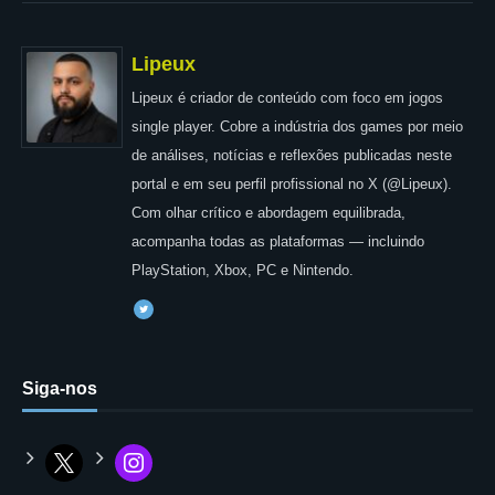
Lipeux
Lipeux é criador de conteúdo com foco em jogos
single player. Cobre a indústria dos games por meio
de análises, notícias e reflexões publicadas neste
portal e em seu perfil profissional no X (@Lipeux).
Com olhar crítico e abordagem equilibrada,
acompanha todas as plataformas — incluindo
PlayStation, Xbox, PC e Nintendo.
Siga-nos