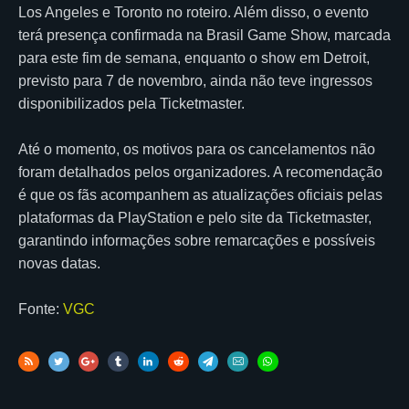
Los Angeles e Toronto no roteiro. Além disso, o evento
terá presença confirmada na Brasil Game Show, marcada
para este fim de semana, enquanto o show em Detroit,
previsto para 7 de novembro, ainda não teve ingressos
disponibilizados pela Ticketmaster.
Até o momento, os motivos para os cancelamentos não
foram detalhados pelos organizadores. A recomendação
é que os fãs acompanhem as atualizações oficiais pelas
plataformas da PlayStation e pelo site da Ticketmaster,
garantindo informações sobre remarcações e possíveis
novas datas.
Fonte:
VGC