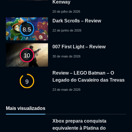
Kenway
20 de julho de 2026
Dark Scrolls – Review
8.5
22 de junho de 2026
007 First Light – Review
10
30 de maio de 2026
Review – LEGO Batman – O
Legado do Cavaleiro das Trevas
9
23 de maio de 2026
Mais visualizados
Xbox prepara conquista
equivalente à Platina do