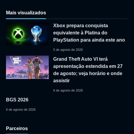
Mais visualizados
Xbox prepara conquista
equivalente à Platina do
PlayStation para ainda este ano
5 de agosto de 2026
Grand Theft Auto VI terá
apresentação estendida em 27
de agosto; veja horário e onde
assistir
6 de agosto de 2026
BGS 2026
6 de agosto de 2026
Parceiros