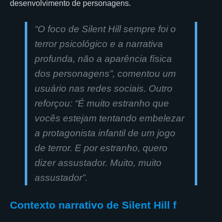
desenvolvimento de personagens.
“O foco de Silent Hill sempre foi o
terror psicológico e a narrativa
profunda, não a aparência física
dos personagens”, comentou um
usuário nas redes sociais. Outro
reforçou: “É muito estranho que
vocês estejam tentando embelezar
a protagonista infantil de um jogo
de terror. E por estranho, quero
dizer assustador. Muito, muito
assustador”.
Contexto narrativo de Silent Hill f