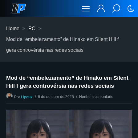
Home
>
PC
>
Mod de “embelezamento” de Hinako em Silent Hill f
gera controvérsia nas redes sociais
Mod de “embelezamento” de Hinako em Silent
Hill f gera controvérsia nas redes sociais
6 de outubro de 2025
Nenhum comentário
Por
Lipeux