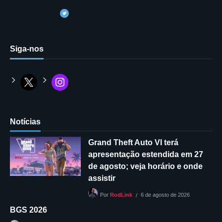
Siga-nos
Notícias
Grand Theft Auto VI terá
apresentação estendida em 27
de agosto; veja horário e onde
assistir
6 de agosto de 2026
Por
RodLink
BGS 2026