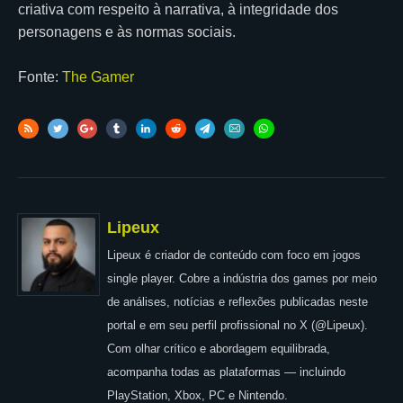
criativa com respeito à narrativa, à integridade dos
personagens e às normas sociais.
Fonte:
The Gamer
Lipeux
Lipeux é criador de conteúdo com foco em jogos
single player. Cobre a indústria dos games por meio
de análises, notícias e reflexões publicadas neste
portal e em seu perfil profissional no X (@Lipeux).
Com olhar crítico e abordagem equilibrada,
acompanha todas as plataformas — incluindo
PlayStation, Xbox, PC e Nintendo.