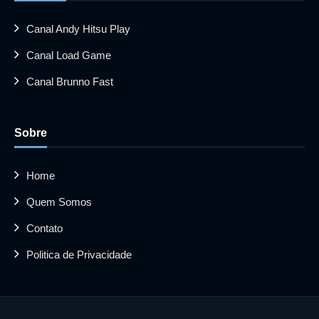
Canal Andy Hitsu Play
Canal Load Game
Canal Brunno Fast
Sobre
Home
Quem Somos
Contato
Politica de Privacidade