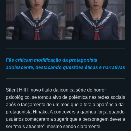
Fãs criticam modificação da protagonista
adolescente, destacando questões éticas e narrativas
Silent Hill f, novo título da icônica série de horror
psicológico, se tornou alvo de polêmica nas redes sociais
após o lançamento de um mod que altera a aparência da
protagonista Hinako. A controvérsia ganhou força quando
usuários começaram a sugerir que a personagem deveria
ser “mais atraente”, mesmo sendo claramente