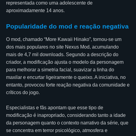
representada como uma adolescente de
aproximadamente 14 anos.
Popularidade do mod e reação negativa
O mod, chamado “More Kawaii Hinako”, tornou-se um
dos mais populares no site Nexus Mod, acumulando
mais de 4,7 mil downloads. Segundo a descrição do
criador, a modificação ajusta o modelo da personagem
para melhorar a simetria facial, suavizar a linha do
maxilar e encurtar ligeiramente o queixo. A iniciativa, no
entanto, provocou forte reação negativa da comunidade e
críticos do jogo.
Especialistas e fãs apontam que esse tipo de
modificação é inapropriado, considerando tanto a idade
da personagem quanto o contexto narrativo da série, que
se concentra em terror psicológico, atmosfera e