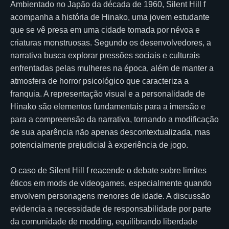
Ambientado no Japão da década de 1960, Silent Hill f
acompanha a história de Hinako, uma jovem estudante
que se vê presa em uma cidade tomada por névoa e
criaturas monstruosas. Segundo os desenvolvedores, a
narrativa busca explorar pressões sociais e culturais
enfrentadas pelas mulheres na época, além de manter a
atmosfera de horror psicológico que caracteriza a
franquia. A representação visual e a personalidade de
Hinako são elementos fundamentais para a imersão e
para a compreensão da narrativa, tornando a modificação
de sua aparência não apenas descontextualizada, mas
potencialmente prejudicial à experiência de jogo.
O caso de Silent Hill f reacende o debate sobre limites
éticos em mods de videogames, especialmente quando
envolvem personagens menores de idade. A discussão
evidencia a necessidade de responsabilidade por parte
da comunidade de modding, equilibrando liberdade