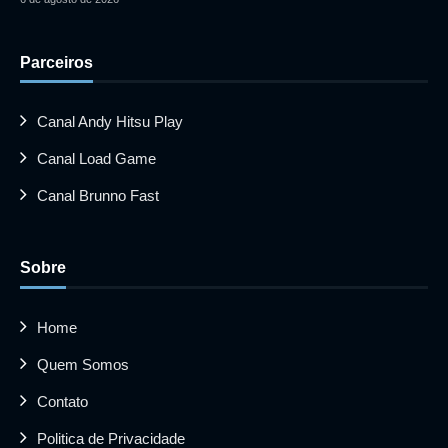
Parceiros
Canal Andy Hitsu Play
Canal Load Game
Canal Brunno Fast
Sobre
Home
Quem Somos
Contato
Politica de Privacidade