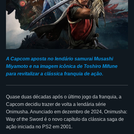
A Capcom aposta no lendário samurai Musashi
Miyamoto e na imagem icônica de Toshiro Mifune
para revitalizar a clássica franquia de ação.
Quase duas décadas após o último jogo da franquia, a
Capcom decidiu trazer de volta a lendária série
Onimusha. Anunciado em dezembro de 2024, Onimusha:
Way of the Sword é o novo capítulo da clássica saga de
ação iniciada no PS2 em 2001.