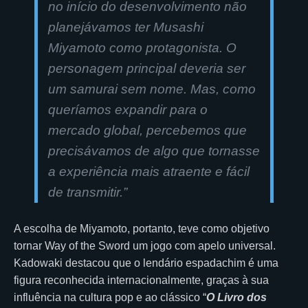
no início do desenvolvimento não
planejávamos ter Musashi
Miyamoto como protagonista. O
personagem principal deveria ser
um samurai sem nome. Mas, como
queríamos expandir para o
mercado global, percebemos que
precisávamos de algo que tornasse
a experiência mais atraente e fácil
de transmitir.
”
A escolha de Miyamoto, portanto, teve como objetivo
tornar Way of the Sword um jogo com apelo universal.
Kadowaki destacou que o lendário espadachim é uma
figura reconhecida internacionalmente, graças à sua
influência na cultura pop e ao clássico “
O Livro dos