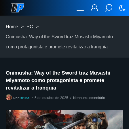
Home
>
PC
>
Onimusha: Way of the Sword traz Musashi Miyamoto
como protagonista e promete revitalizar a franquia
Onimusha: Way of the Sword traz Musashi
Miyamoto como protagonista e promete
revitalizar a franquia
5 de outubro de 2025
Nenhum comentário
Por
Bruna