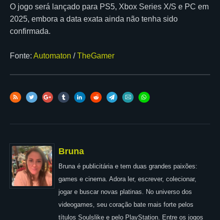
O jogo será lançado para PS5, Xbox Series X/S e PC em
2025, embora a data exata ainda não tenha sido
confirmada.
Fonte:
Automaton
/
TheGamer
Bruna
Bruna é publicitária e tem duas grandes paixões:
games e cinema. Adora ler, escrever, colecionar,
jogar e buscar novas platinas. No universo dos
videogames, seu coração bate mais forte pelos
títulos Soulslike e pelo PlayStation. Entre os jogos