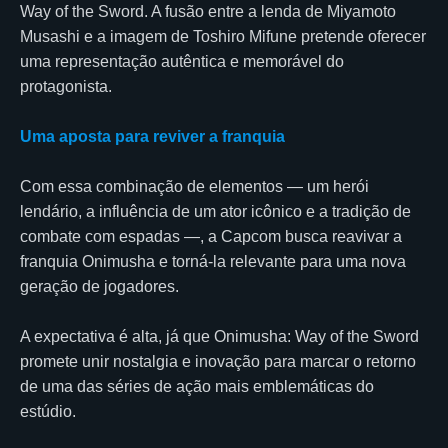
Way of the Sword. A fusão entre a lenda de Miyamoto
Musashi e a imagem de Toshiro Mifune pretende oferecer
uma representação autêntica e memorável do
protagonista.
Uma aposta para reviver a franquia
Com essa combinação de elementos — um herói
lendário, a influência de um ator icônico e a tradição de
combate com espadas —, a Capcom busca reavivar a
franquia Onimusha e torná-la relevante para uma nova
geração de jogadores.
A expectativa é alta, já que Onimusha: Way of the Sword
promete unir nostalgia e inovação para marcar o retorno
de uma das séries de ação mais emblemáticas do
estúdio.