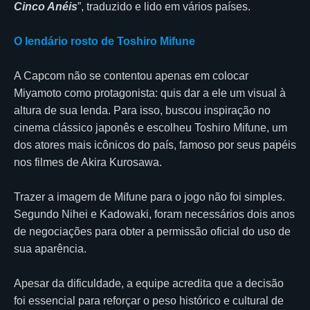
Cinco Anéis
”, traduzido e lido em vários países.
O lendário rosto de Toshiro Mifune
A Capcom não se contentou apenas em colocar
Miyamoto como protagonista: quis dar a ele um visual à
altura de sua lenda. Para isso, buscou inspiração no
cinema clássico japonês e escolheu Toshiro Mifune, um
dos atores mais icônicos do país, famoso por seus papéis
nos filmes de Akira Kurosawa.
Trazer a imagem de Mifune para o jogo não foi simples.
Segundo Nihei e Kadowaki, foram necessários dois anos
de negociações para obter a permissão oficial do uso de
sua aparência.
Apesar da dificuldade, a equipe acredita que a decisão
foi essencial para reforçar o peso histórico e cultural de