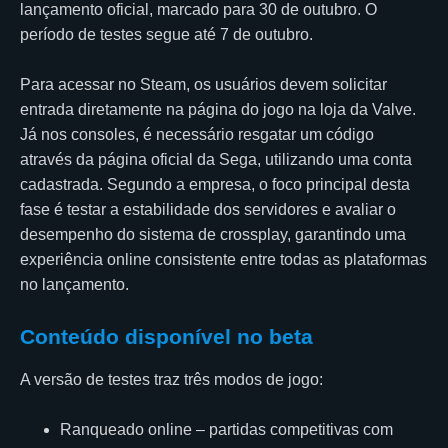
lançamento oficial, marcado para 30 de outubro. O
período de testes segue até 7 de outubro.
Para acessar no Steam, os usuários devem solicitar
entrada diretamente na página do jogo na loja da Valve.
Já nos consoles, é necessário resgatar um código
através da página oficial da Sega, utilizando uma conta
cadastrada. Segundo a empresa, o foco principal desta
fase é testar a estabilidade dos servidores e avaliar o
desempenho do sistema de crossplay, garantindo uma
experiência online consistente entre todas as plataformas
no lançamento.
Conteúdo disponível no beta
A versão de testes traz três modos de jogo:
Ranqueado online – partidas competitivas com