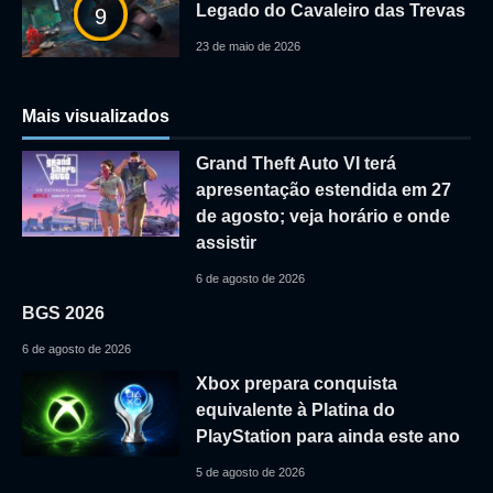
Legado do Cavaleiro das Trevas
9
23 de maio de 2026
Mais visualizados
Grand Theft Auto VI terá
apresentação estendida em 27
de agosto; veja horário e onde
assistir
6 de agosto de 2026
BGS 2026
6 de agosto de 2026
Xbox prepara conquista
equivalente à Platina do
PlayStation para ainda este ano
5 de agosto de 2026