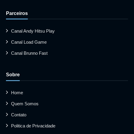
Parceiros
Canal Andy Hitsu Play
Canal Load Game
Canal Brunno Fast
Sobre
Home
Quem Somos
Contato
Politica de Privacidade