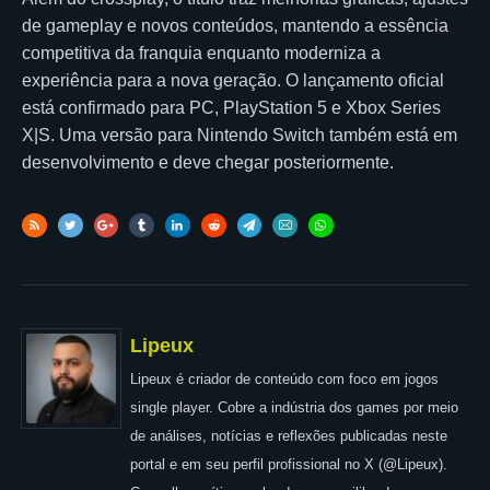
de gameplay e novos conteúdos, mantendo a essência
competitiva da franquia enquanto moderniza a
experiência para a nova geração. O lançamento oficial
está confirmado para PC, PlayStation 5 e Xbox Series
X|S. Uma versão para Nintendo Switch também está em
desenvolvimento e deve chegar posteriormente.
Lipeux
Lipeux é criador de conteúdo com foco em jogos
single player. Cobre a indústria dos games por meio
de análises, notícias e reflexões publicadas neste
portal e em seu perfil profissional no X (@Lipeux).