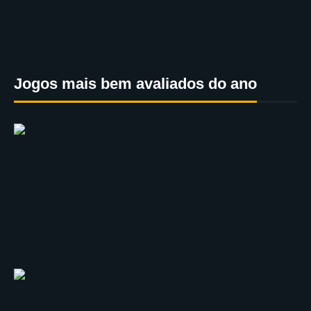
Jogos mais bem avaliados do ano