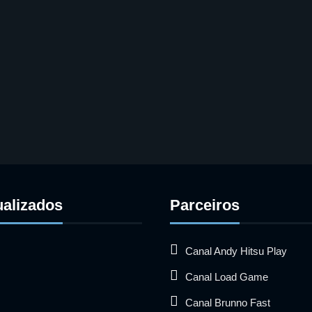
ualizados
Parceiros
Canal Andy Hitsu Play
Canal Load Game
Canal Brunno Fast