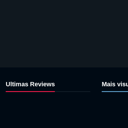
Ultimas Reviews
Mais vis