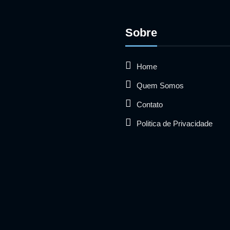
Sobre
Home
Quem Somos
Contato
Politica de Privacidade