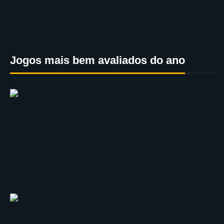
Jogos mais bem avaliados do ano