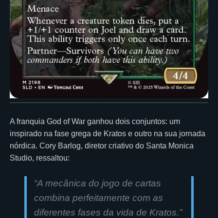
A franquia God of War ganhou dois conjuntos: um
inspirado na fase grega de Kratos e outro na sua jornada
nórdica. Cory Barlog, diretor criativo do Santa Monica
Studio, ressaltou:
“A mecânica do jogo de cartas
combina perfeitamente com as
diferentes fases da vida de Kratos.”