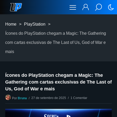
Home
>
PlayStation
>
Ícones do PlayStation chegam a Magic: The Gathering
com cartas exclusivas de The Last of Us, God of War e
mais
Ícones do PlayStation chegam a Magic: The
Gathering com cartas exclusivas de The Last of
Us, God of War e mais
27 de setembro de 2025
1 Comentar
Por
Bruna