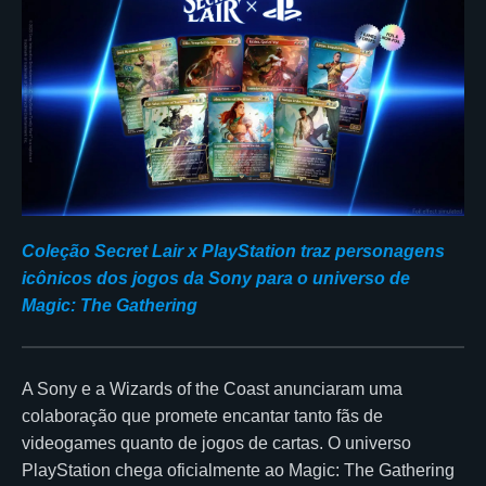
Coleção Secret Lair x PlayStation traz personagens
icônicos dos jogos da Sony para o universo de
Magic: The Gathering
A Sony e a Wizards of the Coast anunciaram uma
colaboração que promete encantar tanto fãs de
videogames quanto de jogos de cartas. O universo
PlayStation chega oficialmente ao Magic: The Gathering