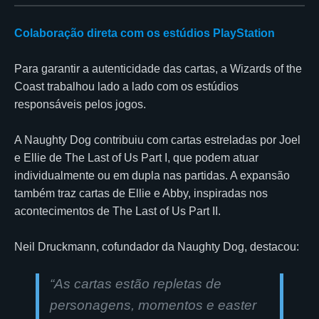
Colaboração direta com os estúdios PlayStation
Para garantir a autenticidade das cartas, a Wizards of the
Coast trabalhou lado a lado com os estúdios
responsáveis pelos jogos.
A Naughty Dog contribuiu com cartas estreladas por Joel
e Ellie de The Last of Us Part I, que podem atuar
individualmente ou em dupla nas partidas. A expansão
também traz cartas de Ellie e Abby, inspiradas nos
acontecimentos de The Last of Us Part II.
Neil Druckmann, cofundador da Naughty Dog, destacou:
“
As cartas estão repletas de
personagens, momentos e easter