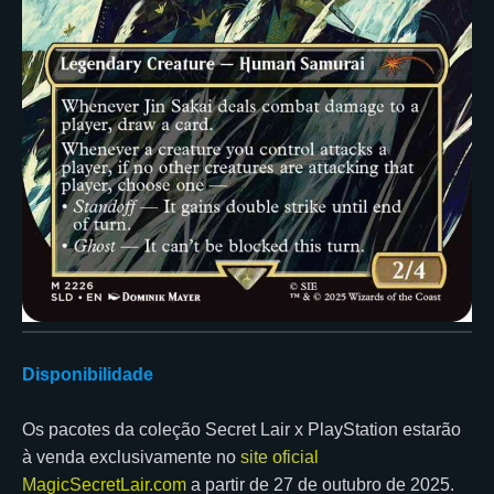
Disponibilidade
Os pacotes da coleção Secret Lair x PlayStation estarão
à venda exclusivamente no
site oficial
MagicSecretLair.com
a partir de 27 de outubro de 2025.