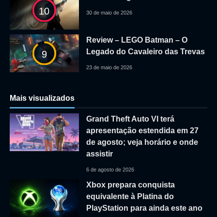
10
30 de maio de 2026
Review – LEGO Batman – O
Legado do Cavaleiro das Trevas
9
23 de maio de 2026
Mais visualizados
Grand Theft Auto VI terá
apresentação estendida em 27
de agosto; veja horário e onde
assistir
6 de agosto de 2026
Xbox prepara conquista
equivalente à Platina do
PlayStation para ainda este ano