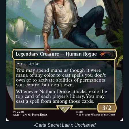
-Carta Secret Lair x Uncharted