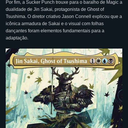
Por fim, a Sucker Punch trouxe para o baralho de Magic a
dualidade de Jin Sakai, protagonista de Ghost of
Tsushima. O diretor criativo Jason Connell explicou que a
icônica armadura de Sakai e o visual com folhas
dançantes foram elementos fundamentais para a
adaptação.