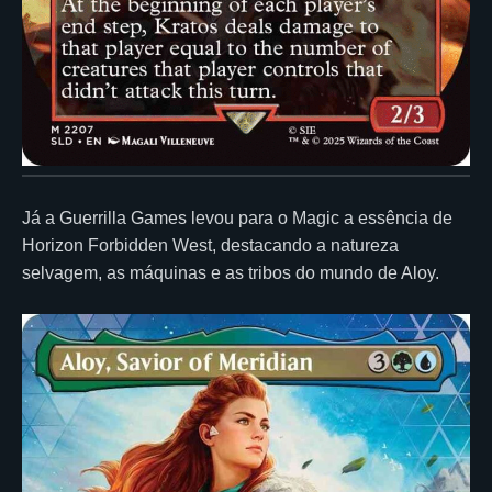
Já a Guerrilla Games levou para o Magic a essência de
Horizon Forbidden West, destacando a natureza
selvagem, as máquinas e as tribos do mundo de Aloy.