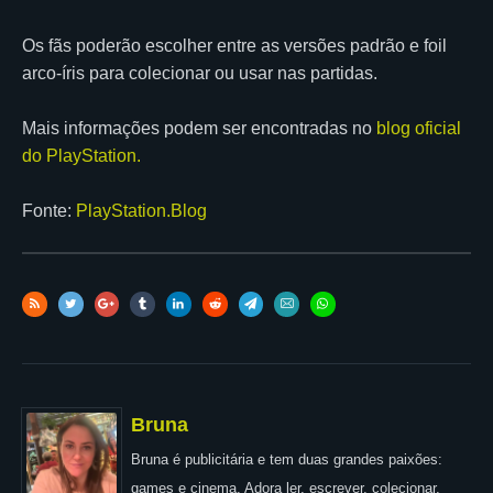
Os fãs poderão escolher entre as versões padrão e foil
arco-íris para colecionar ou usar nas partidas.
Mais informações podem ser encontradas no
blog oficial
do PlayStation.
Fonte:
PlayStation.Blog
Bruna
Bruna é publicitária e tem duas grandes paixões:
games e cinema. Adora ler, escrever, colecionar,