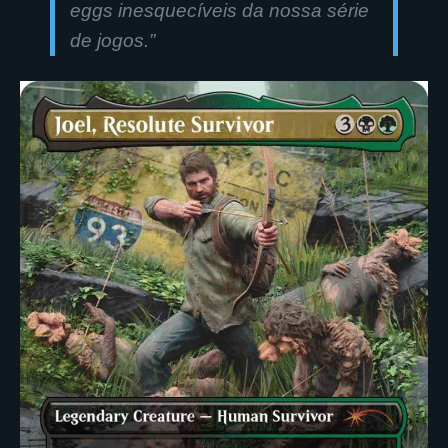
eggs inesquecíveis da nossa série
de jogos
.”