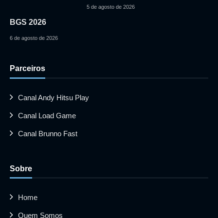
5 de agosto de 2026
BGS 2026
6 de agosto de 2026
Parceiros
Canal Andy Hitsu Play
Canal Load Game
Canal Brunno Fast
Sobre
Home
Quem Somos