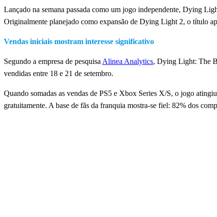
Lançado na semana passada como um jogo independente, Dying Light: 
Originalmente planejado como expansão de Dying Light 2, o título apri
Vendas iniciais mostram interesse significativo
Segundo a empresa de pesquisa
Alinea Analytics
, Dying Light: The B
vendidas entre 18 e 21 de setembro.
Quando somadas as vendas de PS5 e Xbox Series X/S, o jogo atingiu 
gratuitamente. A base de fãs da franquia mostra-se fiel: 82% dos c