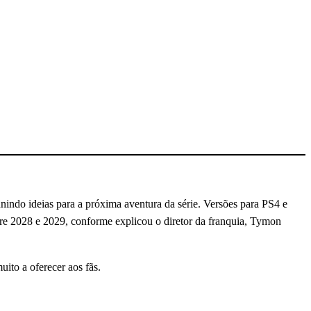
nindo ideias para a próxima aventura da série. Versões para PS4 e
tre 2028 e 2029, conforme explicou o diretor da franquia, Tymon
ito a oferecer aos fãs.