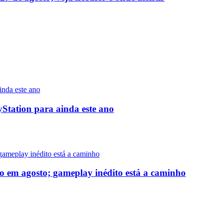
yStation para ainda este ano
o em agosto; gameplay inédito está a caminho