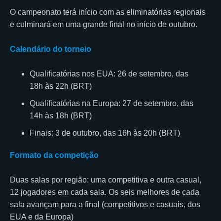
O campeonato terá início com as eliminatórias regionais
e culminará em uma grande final no início de outubro.
Calendário do torneio
Qualificatórias nos EUA: 26 de setembro, das
18h às 22h (BRT)
Qualificatórias na Europa: 27 de setembro, das
14h às 18h (BRT)
Finais: 3 de outubro, das 16h às 20h (BRT)
Formato da competição
Duas salas por região: uma competitiva e outra casual,
12 jogadores em cada sala. Os seis melhores de cada
sala avançam para a final (competitivos e casuais, dos
EUA e da Europa)