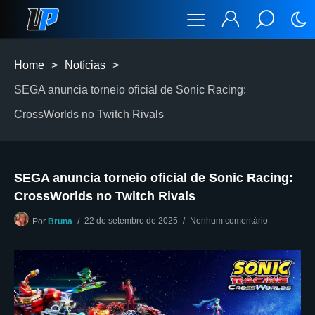
Home
>
Notícias
>
SEGA anuncia torneio oficial de Sonic Racing:
CrossWorlds no Twitch Rivals
SEGA anuncia torneio oficial de Sonic Racing:
CrossWorlds no Twitch Rivals
22 de setembro de 2025
Nenhum comentário
Por
Bruna