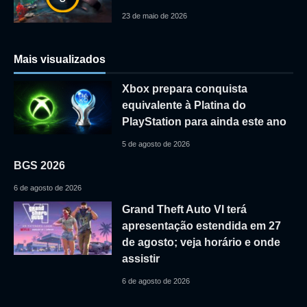
23 de maio de 2026
Mais visualizados
Xbox prepara conquista
equivalente à Platina do
PlayStation para ainda este ano
5 de agosto de 2026
BGS 2026
6 de agosto de 2026
Grand Theft Auto VI terá
apresentação estendida em 27
de agosto; veja horário e onde
assistir
6 de agosto de 2026