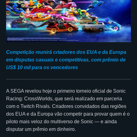
Competição reunirá criadores dos EUA e da Europa
em disputas casuais e competitivas, com prêmio de
US$ 10 mil para os vencedores
A SEGA revelou hoje o primeiro torneio oficial de Sonic
Racing: CrossWorlds, que será realizado em parceria
com o Twitch Rivals. Criadores convidados das regiões
dos EUA e da Europa vão competir para provar quem é o
piloto mais veloz do multiverso de Sonic — e ainda
disputar um prêmio em dinheiro.