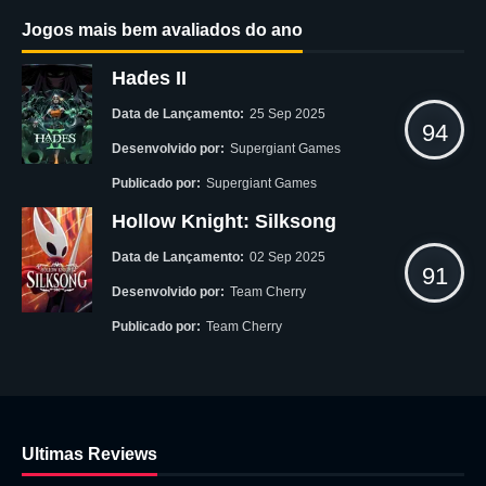
Jogos mais bem avaliados do ano
Hades II
Data de Lançamento:
25 Sep 2025
94
Desenvolvido por:
Supergiant Games
Publicado por:
Supergiant Games
Hollow Knight: Silksong
Data de Lançamento:
02 Sep 2025
91
Desenvolvido por:
Team Cherry
Publicado por:
Team Cherry
Ultimas Reviews