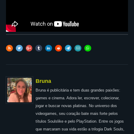
Bruna
Bruna é publicitária e tem duas grandes paixões:
games e cinema. Adora ler, escrever, colecionar,
jogar e buscar novas platinas. No universo dos
videogames, seu coração bate mais forte pelos
títulos Soulslike e pelo PlayStation. Entre os jogos
que marcaram sua vida estão a trilogia Dark Souls,