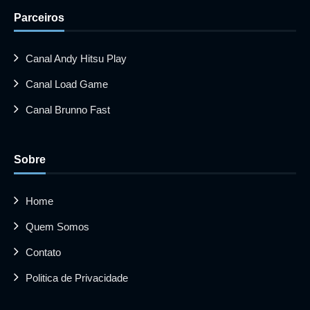
Parceiros
Canal Andy Hitsu Play
Canal Load Game
Canal Brunno Fast
Sobre
Home
Quem Somos
Contato
Politica de Privacidade