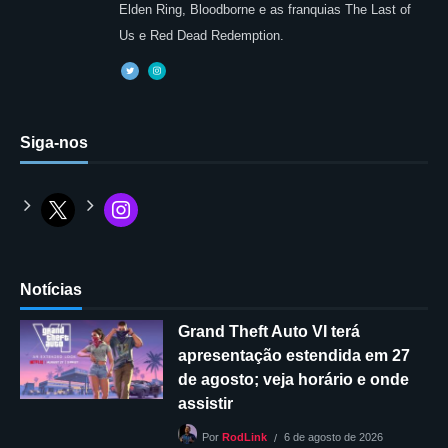
Elden Ring, Bloodborne e as franquias The Last of
Us e Red Dead Redemption.
Siga-nos
Notícias
Grand Theft Auto VI terá
apresentação estendida em 27
de agosto; veja horário e onde
assistir
6 de agosto de 2026
Por
RodLink