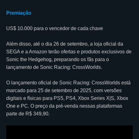
Premiação
US$ 10.000 para o vencedor de cada chave
Além disso, até o dia 26 de setembro, a loja oficial da
SEGA e a Amazon terão ofertas e produtos exclusivos de
Sonic the Hedgehog, preparando os fãs para o
lançamento de Sonic Racing: CrossWorlds.
O lançamento oficial de Sonic Racing: CrossWorlds está
marcado para 25 de setembro de 2025, com versões
digitais e físicas para PS5, PS4, Xbox Series X|S, Xbox
One e PC. O preço da pré-venda nessas plataformas
parte de R$ 349,90.