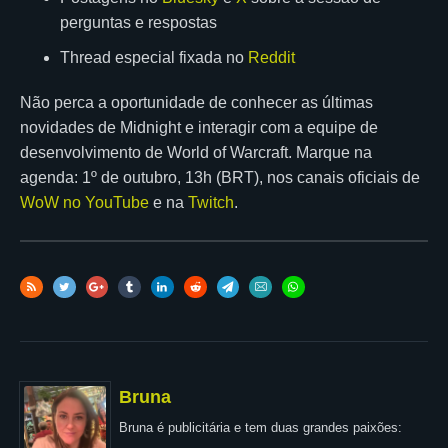
perguntas e respostas
Thread especial fixada no
Reddit
Não perca a oportunidade de conhecer as últimas
novidades de Midnight e interagir com a equipe de
desenvolvimento de World of Warcraft. Marque na
agenda: 1º de outubro, 13h (BRT), nos canais oficiais de
WoW no YouTube
e na
Twitch
.
Bruna
Bruna é publicitária e tem duas grandes paixões: