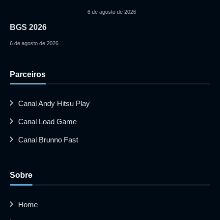
6 de agosto de 2026
BGS 2026
6 de agosto de 2026
Parceiros
Canal Andy Hitsu Play
Canal Load Game
Canal Brunno Fast
Sobre
Home