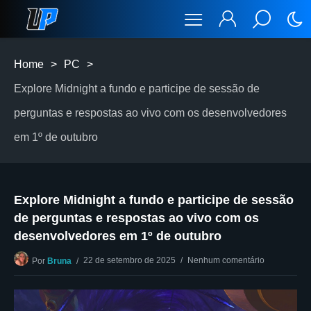
Home
>
PC
>
Explore Midnight a fundo e participe de sessão de
perguntas e respostas ao vivo com os desenvolvedores
em 1º de outubro
Explore Midnight a fundo e participe de sessão
de perguntas e respostas ao vivo com os
desenvolvedores em 1º de outubro
22 de setembro de 2025
Nenhum comentário
Por
Bruna