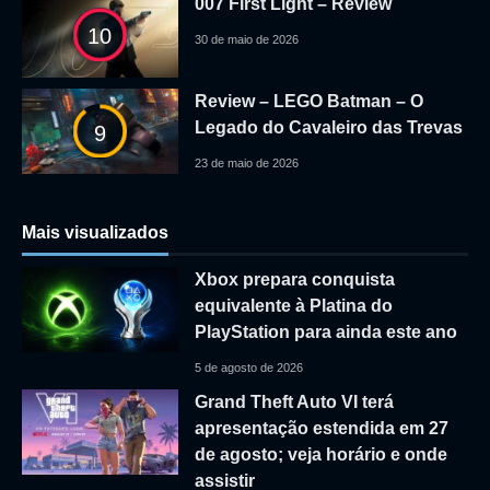
007 First Light – Review
10
30 de maio de 2026
Review – LEGO Batman – O
Legado do Cavaleiro das Trevas
9
23 de maio de 2026
Mais visualizados
Xbox prepara conquista
equivalente à Platina do
PlayStation para ainda este ano
5 de agosto de 2026
Grand Theft Auto VI terá
apresentação estendida em 27
de agosto; veja horário e onde
assistir