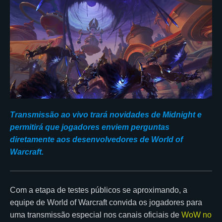
Transmissão ao vivo trará novidades de Midnight e
permitirá que jogadores enviem perguntas
diretamente aos desenvolvedores de World of
Warcraft.
Com a etapa de testes públicos se aproximando, a
equipe de World of Warcraft convida os jogadores para
uma transmissão especial nos canais oficiais de
WoW no