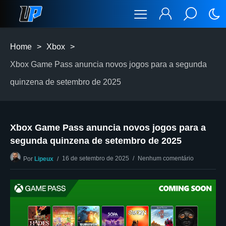
Home
>
Xbox
>
Xbox Game Pass anuncia novos jogos para a segunda
quinzena de setembro de 2025
Xbox Game Pass anuncia novos jogos para a
segunda quinzena de setembro de 2025
16 de setembro de 2025
Nenhum comentário
Por
Lipeux