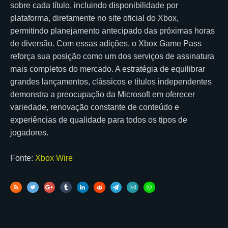
sobre cada título, incluindo disponibilidade por
plataforma, diretamente no site oficial do Xbox,
permitindo planejamento antecipado das próximas horas
de diversão. Com essas adições, o Xbox Game Pass
reforça sua posição como um dos serviços de assinatura
mais completos do mercado. A estratégia de equilibrar
grandes lançamentos, clássicos e títulos independentes
demonstra a preocupação da Microsoft em oferecer
variedade, renovação constante de conteúdo e
experiências de qualidade para todos os tipos de
jogadores.
Fonte:
Xbox Wire