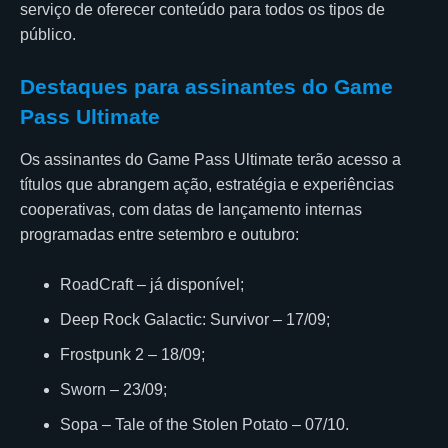
serviço de oferecer conteúdo para todos os tipos de
público.
Destaques para assinantes do Game
Pass Ultimate
Os assinantes do Game Pass Ultimate terão acesso a
títulos que abrangem ação, estratégia e experiências
cooperativas, com datas de lançamento internas
programadas entre setembro e outubro:
RoadCraft – já disponível;
Deep Rock Galactic: Survivor – 17/09;
Frostpunk 2 – 18/09;
Sworn – 23/09;
Sopa – Tale of the Stolen Potato – 07/10.