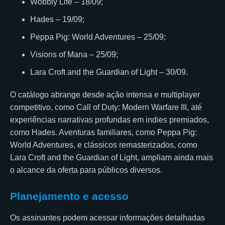
Wobbly Life – 18/09;
Hades – 19/09;
Peppa Pig: World Adventures – 25/09;
Visions of Mana – 25/09;
Lara Croft and the Guardian of Light – 30/09.
O catálogo abrange desde ação intensa e multiplayer
competitivo, como Call of Duty: Modern Warfare III, até
experiências narrativas profundas em indies premiados,
como Hades. Aventuras familiares, como Peppa Pig:
World Adventures, e clássicos remasterizados, como
Lara Croft and the Guardian of Light, ampliam ainda mais
o alcance da oferta para públicos diversos.
Planejamento e acesso
Os assinantes podem acessar informações detalhadas