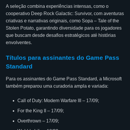
A seleção combina experiências intensas, como o
cooperativo Deep Rock Galactic: Survivor, com aventuras
criativas e narrativas originais, como Sopa – Tale of the
Stolen Potato, garantindo diversidade para os jogadores
que buscam desde desafios estratégicos até histórias
envolventes.
Títulos para assinantes do Game Pass
Standard
Para os assinantes do Game Pass Standard, a Microsoft
também preparou uma curadoria ampla e variada:
Call of Duty: Modern Warfare III – 17/09;
For the King II – 17/09;
Overthrown – 17/09;