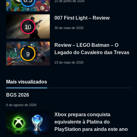
22 de junho de 2026
007 First Light – Review
10
30 de maio de 2026
Review – LEGO Batman – O
Legado do Cavaleiro das Trevas
9
23 de maio de 2026
Mais visualizados
BGS 2026
6 de agosto de 2026
Xbox prepara conquista
equivalente à Platina do
PlayStation para ainda este ano