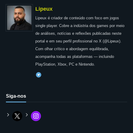
Lipeux
Lipeux é criador de conteúdo com foco em jogos
single player. Cobre a indústria dos games por meio
de análises, notícias e reflexões publicadas neste
portal e em seu perfil profissional no X (@Lipeux).
Com olhar crítico e abordagem equilibrada,
acompanha todas as plataformas — incluindo
PlayStation, Xbox, PC e Nintendo.
Siga-nos