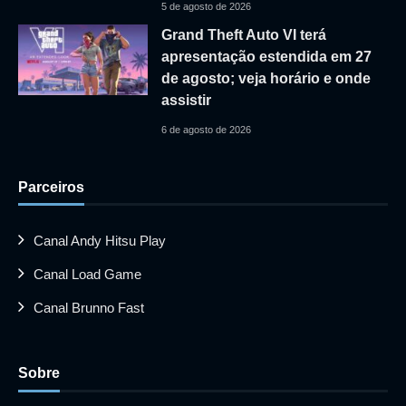
5 de agosto de 2026
Grand Theft Auto VI terá
apresentação estendida em 27
de agosto; veja horário e onde
assistir
6 de agosto de 2026
Parceiros
Canal Andy Hitsu Play
Canal Load Game
Canal Brunno Fast
Sobre