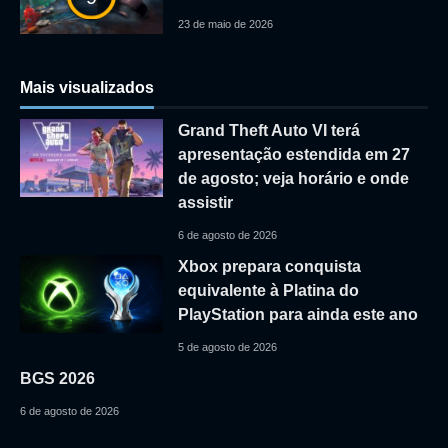
23 de maio de 2026
Mais visualizados
Grand Theft Auto VI terá
apresentação estendida em 27
de agosto; veja horário e onde
assistir
6 de agosto de 2026
Xbox prepara conquista
equivalente à Platina do
PlayStation para ainda este ano
5 de agosto de 2026
BGS 2026
6 de agosto de 2026