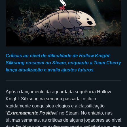
Críticas ao nível de dificuldade de Hollow Knight:
Silksong crescem no Steam, enquanto a Team Cherry
lança atualização e avalia ajustes futuros.
Após o lançamento da aguardada sequência Hollow
Knight: Silksong na semana passada, o título
rapidamente conquistou elogios e a classificação
“
Extremamente Positiva
” no Steam. No entanto, nas
últimas semanas, as críticas de alguns jogadores ao nível