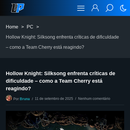
Home
>
PC
>
Hollow Knight: Silksong enfrenta críticas de dificuldade
– como a Team Cherry está reagindo?
Hollow Knight: Silksong enfrenta críticas de
dificuldade – como a Team Cherry está
reagindo?
11 de setembro de 2025
Nenhum comentário
Por
Bruna