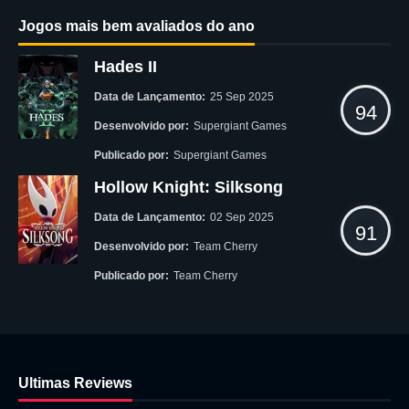
Jogos mais bem avaliados do ano
Hades II
Data de Lançamento:
25 Sep 2025
94
Desenvolvido por:
Supergiant Games
Publicado por:
Supergiant Games
Hollow Knight: Silksong
Data de Lançamento:
02 Sep 2025
91
Desenvolvido por:
Team Cherry
Publicado por:
Team Cherry
Ultimas Reviews