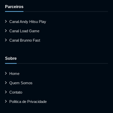
Parceiros
Canal Andy Hitsu Play
Canal Load Game
Canal Brunno Fast
Sobre
Home
Quem Somos
Contato
Politica de Privacidade