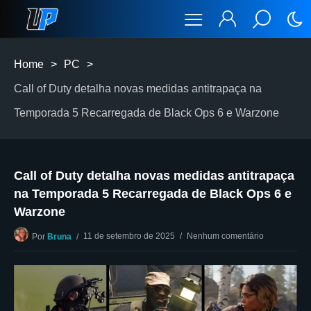
Home
>
PC
>
Call of Duty detalha novas medidas antitrapaça na
Temporada 5 Recarregada de Black Ops 6 e Warzone
Call of Duty detalha novas medidas antitrapaça
na Temporada 5 Recarregada de Black Ops 6 e
Warzone
11 de setembro de 2025
Nenhum comentário
Por
Bruna