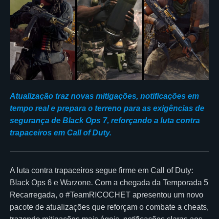
Atualização traz novas mitigações, notificações em
tempo real e prepara o terreno para as exigências de
segurança de Black Ops 7, reforçando a luta contra
trapaceiros em Call of Duty.
A luta contra trapaceiros segue firme em Call of Duty:
Black Ops 6 e Warzone. Com a chegada da Temporada 5
Recarregada, o #TeamRICOCHET apresentou um novo
pacote de atualizações que reforçam o combate a cheats,