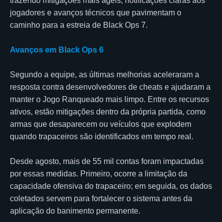
trazendo mitigações mais ágeis, notificações claras aos
jogadores e avanços técnicos que pavimentam o
caminho para a estreia de Black Ops 7.
Avanços em Black Ops 6
Segundo a equipe, as últimas melhorias aceleraram a
resposta contra desenvolvedores de cheats e ajudaram a
manter o Jogo Ranqueado mais limpo. Entre os recursos
ativos, estão mitigações dentro da própria partida, como
armas que desaparecem ou veículos que explodem
quando trapaceiros são identificados em tempo real.
Desde agosto, mais de 55 mil contas foram impactadas
por essas medidas. Primeiro, ocorre a limitação da
capacidade ofensiva do trapaceiro; em seguida, os dados
coletados servem para fortalecer o sistema antes da
aplicação do banimento permanente.