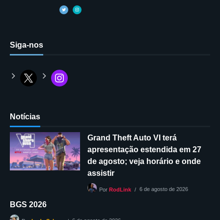
Siga-nos
Notícias
Grand Theft Auto VI terá
apresentação estendida em 27
de agosto; veja horário e onde
assistir
6 de agosto de 2026
Por
RodLink
BGS 2026