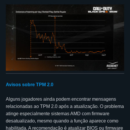
Avisos sobre TPM 2.0
Alguns jogadores ainda podem encontrar mensagens
relacionadas ao TPM 2.0 após a atualização. O problema
atinge especialmente sistemas AMD com firmware
desatualizado, mesmo quando a função aparece como
habilitada. A recomendação é atualizar BIOS ou firmware