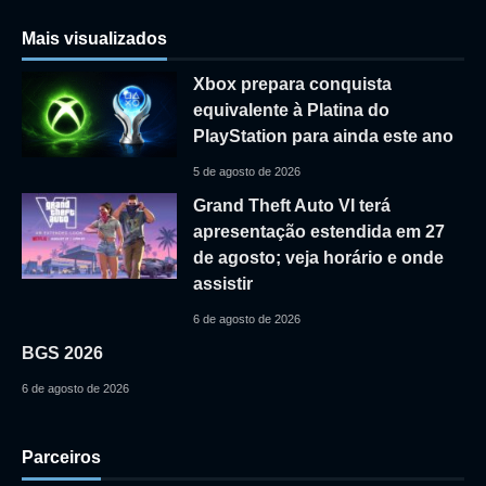
Mais visualizados
Xbox prepara conquista
equivalente à Platina do
PlayStation para ainda este ano
5 de agosto de 2026
Grand Theft Auto VI terá
apresentação estendida em 27
de agosto; veja horário e onde
assistir
6 de agosto de 2026
BGS 2026
6 de agosto de 2026
Parceiros