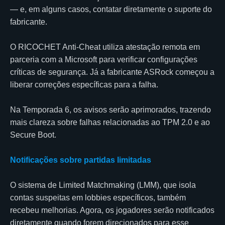
— e, em alguns casos, contatar diretamente o suporte do
fabricante.
O RICOCHET Anti-Cheat utiliza atestação remota em
parceria com a Microsoft para verificar configurações
críticas de segurança. Já a fabricante ASRock começou a
liberar correções específicas para a falha.
Na Temporada 6, os avisos serão aprimorados, trazendo
mais clareza sobre falhas relacionadas ao TPM 2.0 e ao
Secure Boot.
Notificações sobre partidas limitadas
O sistema de Limited Matchmaking (LMM), que isola
contas suspeitas em lobbies específicos, também
recebeu melhorias. Agora, os jogadores serão notificados
diretamente quando forem direcionados para esse