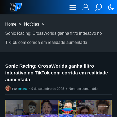
Home
>
Notícias
>
Sonic Racing: CrossWorlds ganha filtro interativo no
TikTok com corrida em realidade aumentada
Sonic Racing: CrossWorlds ganha filtro
interativo no TikTok com corrida em realidade
aumentada
9 de setembro de 2025
Nenhum comentário
Por
Bruna