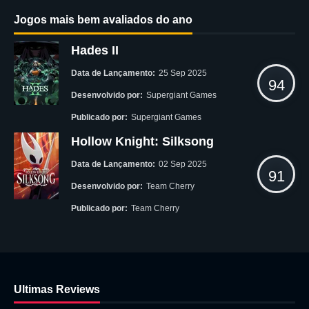
Jogos mais bem avaliados do ano
Hades II
Data de Lançamento:
25 Sep 2025
94
Desenvolvido por:
Supergiant Games
Publicado por:
Supergiant Games
Hollow Knight: Silksong
Data de Lançamento:
02 Sep 2025
91
Desenvolvido por:
Team Cherry
Publicado por:
Team Cherry
Ultimas Reviews