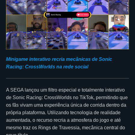
Minigame interativo recria mecânicas de Sonic
Racing: CrossWorlds na rede social
A SEGA lançou um filtro especial e totalmente interativo
de Sonic Racing: CrossWorlds no TikTok, permitindo que
os fãs vivam uma experiência única de corrida dentro da
própria plataforma. Utilizando tecnologia de realidade
aumentada, o recurso recria a atmosfera do jogo e até
mesmo traz os Rings de Travessia, mecânica central do