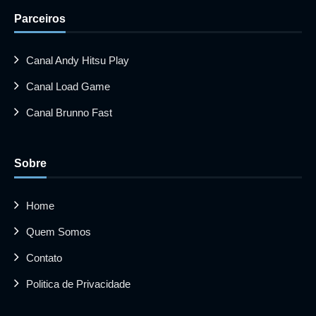
Parceiros
Canal Andy Hitsu Play
Canal Load Game
Canal Brunno Fast
Sobre
Home
Quem Somos
Contato
Politica de Privacidade