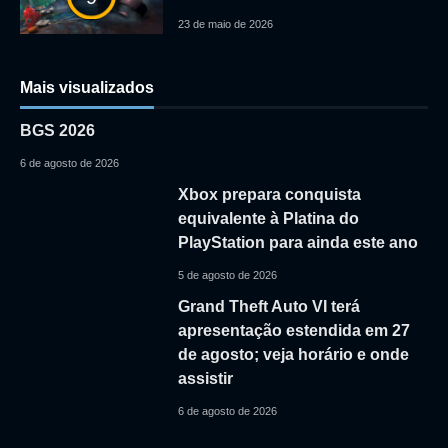
23 de maio de 2026
Mais visualizados
BGS 2026
6 de agosto de 2026
Xbox prepara conquista
equivalente à Platina do
PlayStation para ainda este ano
5 de agosto de 2026
Grand Theft Auto VI terá
apresentação estendida em 27
de agosto; veja horário e onde
assistir
6 de agosto de 2026