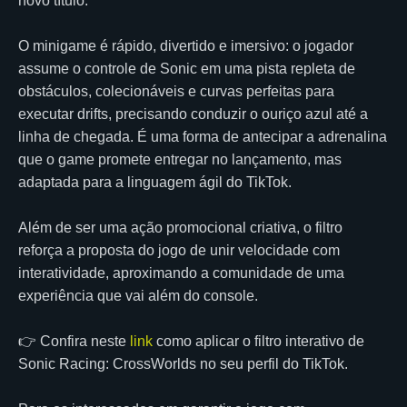
novo título.
O minigame é rápido, divertido e imersivo: o jogador
assume o controle de Sonic em uma pista repleta de
obstáculos, colecionáveis e curvas perfeitas para
executar drifts, precisando conduzir o ouriço azul até a
linha de chegada. É uma forma de antecipar a adrenalina
que o game promete entregar no lançamento, mas
adaptada para a linguagem ágil do TikTok.
Além de ser uma ação promocional criativa, o filtro
reforça a proposta do jogo de unir velocidade com
interatividade, aproximando a comunidade de uma
experiência que vai além do console.
👉 Confira neste
link
como aplicar o filtro interativo de
Sonic Racing: CrossWorlds no seu perfil do TikTok.