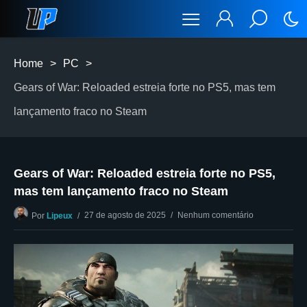
Home
>
PC
>
Gears of War: Reloaded estreia forte no PS5, mas tem
lançamento fraco no Steam
Gears of War: Reloaded estreia forte no PS5,
mas tem lançamento fraco no Steam
27 de agosto de 2025
Nenhum comentário
Por
Lipeux