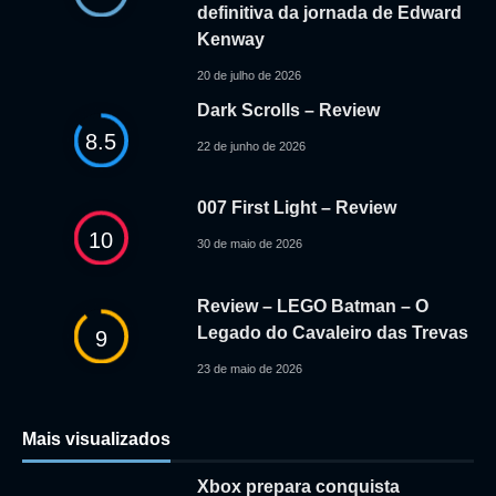
definitiva da jornada de Edward
Kenway
20 de julho de 2026
Dark Scrolls – Review
8.5
22 de junho de 2026
007 First Light – Review
10
30 de maio de 2026
Review – LEGO Batman – O
Legado do Cavaleiro das Trevas
9
23 de maio de 2026
Mais visualizados
Xbox prepara conquista