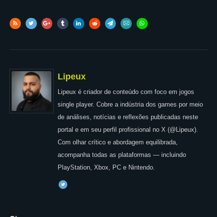
Lipeux
Lipeux é criador de conteúdo com foco em jogos
single player. Cobre a indústria dos games por meio
de análises, notícias e reflexões publicadas neste
portal e em seu perfil profissional no X (@Lipeux).
Com olhar crítico e abordagem equilibrada,
acompanha todas as plataformas — incluindo
PlayStation, Xbox, PC e Nintendo.