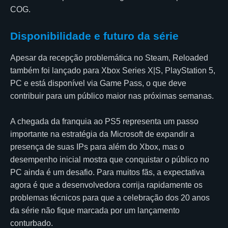
COG.
Disponibilidade e futuro da série
Apesar da recepção problemática no Steam, Reloaded
também foi lançado para Xbox Series X|S, PlayStation 5,
PC e está disponível via Game Pass, o que deve
contribuir para um público maior nas próximas semanas.
A chegada da franquia ao PS5 representa um passo
importante na estratégia da Microsoft de expandir a
presença de suas IPs para além do Xbox, mas o
desempenho inicial mostra que conquistar o público no
PC ainda é um desafio. Para muitos fãs, a expectativa
agora é que a desenvolvedora corrija rapidamente os
problemas técnicos para que a celebração dos 20 anos
da série não fique marcada por um lançamento
conturbado.