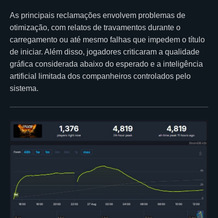
As principais reclamações envolvem problemas de
otimização, com relatos de travamentos durante o
carregamento ou até mesmo falhas que impedem o título
de iniciar. Além disso, jogadores criticaram a qualidade
gráfica considerada abaixo do esperado e a inteligência
artificial limitada dos companheiros controlados pelo
sistema.