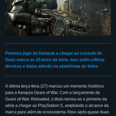
Primeiro jogo da franquia a chegar ao console da
Sony marca os 20 anos da série, mas sofre críticas
técnicas e baixa adesão na plataforma da Valve.
A última terça-feira (27) marcou um momento histórico
para a franquia Gears of War. Com o lançamento de
Gears of War: Reloaded, o título tornou-se o primeiro da
série a chegar ao PlayStation 5, ampliando o alcance da
marca para além do ecossistema Xbox após quase duas