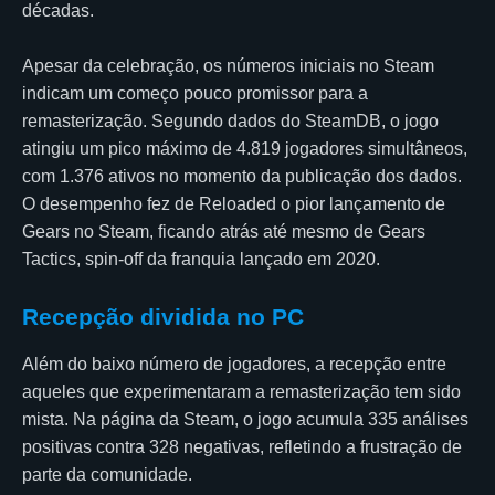
décadas.
Apesar da celebração, os números iniciais no Steam
indicam um começo pouco promissor para a
remasterização. Segundo dados do SteamDB, o jogo
atingiu um pico máximo de 4.819 jogadores simultâneos,
com 1.376 ativos no momento da publicação dos dados.
O desempenho fez de Reloaded o pior lançamento de
Gears no Steam, ficando atrás até mesmo de Gears
Tactics, spin-off da franquia lançado em 2020.
Recepção dividida no PC
Além do baixo número de jogadores, a recepção entre
aqueles que experimentaram a remasterização tem sido
mista. Na página da Steam, o jogo acumula 335 análises
positivas contra 328 negativas, refletindo a frustração de
parte da comunidade.