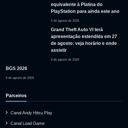
equivalente à Platina do
PlayStation para ainda este ano
5 de agosto de 2026
Grand Theft Auto VI terá
apresentação estendida em 27
de agosto; veja horário e onde
assistir
6 de agosto de 2026
BGS 2026
6 de agosto de 2026
Parceiros
Canal Andy Hitsu Play
Canal Load Game