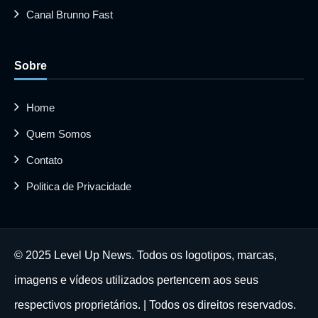
Canal Brunno Fast
Sobre
Home
Quem Somos
Contato
Politica de Privacidade
© 2025 Level Up News. Todos os logotipos, marcas,
imagens e vídeos utilizados pertencem aos seus
respectivos proprietários. | Todos os direitos reservados.