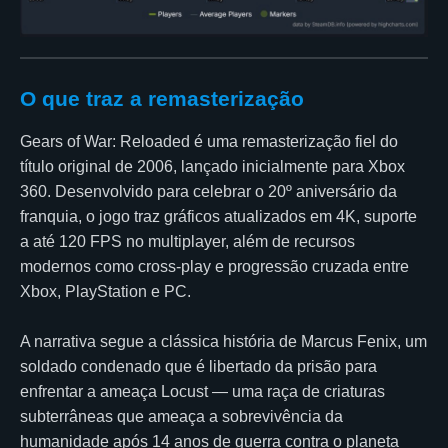
O que traz a remasterização
Gears of War: Reloaded é uma remasterização fiel do
título original de 2006, lançado inicialmente para Xbox
360. Desenvolvido para celebrar o 20º aniversário da
franquia, o jogo traz gráficos atualizados em 4K, suporte
a até 120 FPS no multiplayer, além de recursos
modernos como cross-play e progressão cruzada entre
Xbox, PlayStation e PC.
A narrativa segue a clássica história de Marcus Fenix, um
soldado condenado que é libertado da prisão para
enfrentar a ameaça Locust — uma raça de criaturas
subterrâneas que ameaça a sobrevivência da
humanidade após 14 anos de guerra contra o planeta