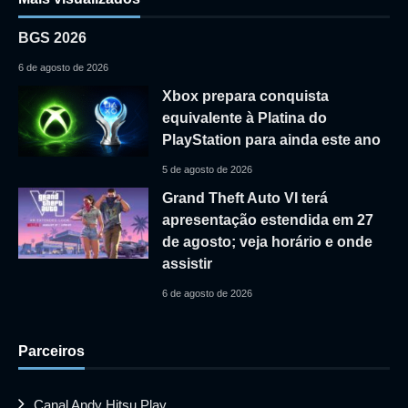
BGS 2026
6 de agosto de 2026
Xbox prepara conquista
equivalente à Platina do
PlayStation para ainda este ano
5 de agosto de 2026
Grand Theft Auto VI terá
apresentação estendida em 27
de agosto; veja horário e onde
assistir
6 de agosto de 2026
Parceiros
Canal Andy Hitsu Play