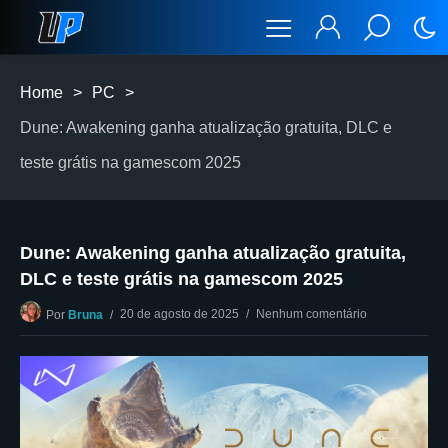
Home
>
PC
>
Dune: Awakening ganha atualização gratuita, DLC e
teste grátis na gamescom 2025
Dune: Awakening ganha atualização gratuita,
DLC e teste grátis na gamescom 2025
20 de agosto de 2025
Nenhum comentário
Por
Bruna