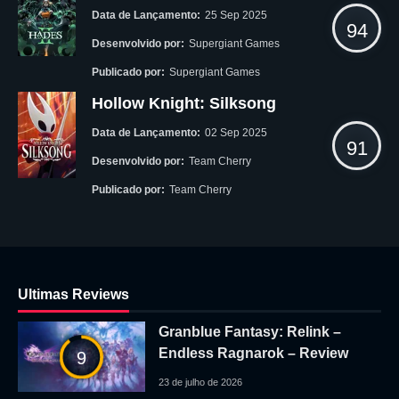
Data de Lançamento:
25 Sep 2025
94
Desenvolvido por:
Supergiant Games
Publicado por:
Supergiant Games
Hollow Knight: Silksong
Data de Lançamento:
02 Sep 2025
91
Desenvolvido por:
Team Cherry
Publicado por:
Team Cherry
Ultimas Reviews
Granblue Fantasy: Relink –
Endless Ragnarok – Review
9
23 de julho de 2026