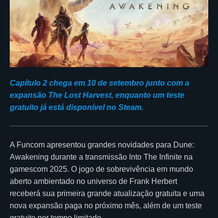
Capítulo 2 chega em 10 de setembro junto com a
expansão The Lost Harvest, enquanto um teste
gratuito já está disponível no Steam.
A Funcom apresentou grandes novidades para Dune:
Awakening durante a transmissão Into The Infinite na
gamescom 2025. O jogo de sobrevivência em mundo
aberto ambientado no universo de Frank Herbert
receberá sua primeira grande atualização gratuita e uma
nova expansão paga no próximo mês, além de um teste
gratuito por tempo limitado.