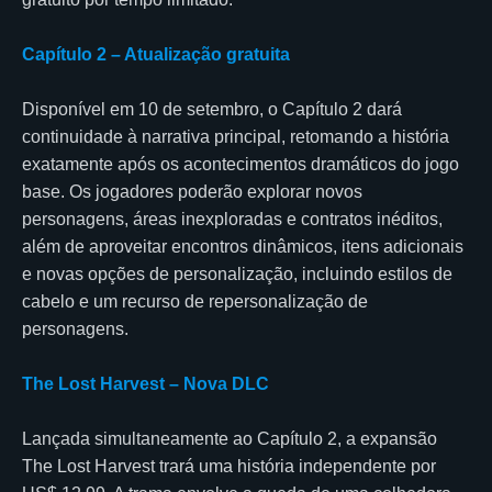
Capítulo 2 – Atualização gratuita
Disponível em 10 de setembro, o Capítulo 2 dará
continuidade à narrativa principal, retomando a história
exatamente após os acontecimentos dramáticos do jogo
base. Os jogadores poderão explorar novos
personagens, áreas inexploradas e contratos inéditos,
além de aproveitar encontros dinâmicos, itens adicionais
e novas opções de personalização, incluindo estilos de
cabelo e um recurso de repersonalização de
personagens.
The Lost Harvest – Nova DLC
Lançada simultaneamente ao Capítulo 2, a expansão
The Lost Harvest trará uma história independente por