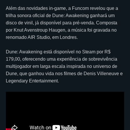
Além das novidades in-game, a Funcom revelou que a
trilha sonora oficial de Dune: Awakening ganhará um
disco de vinil, já disponível para pré-venda. Composta
por Knut Avenstroup Haugen, a música foi gravada no
renomado AIR Studio, em Londres.
Dune: Awakening está disponível no Steam por R$
179,00, oferecendo uma experiência de sobrevivência
multijogador em larga escala inspirada no universo de
Dune, que ganhou vida nos filmes de Denis Villeneuve e
Legendary Entertainment.