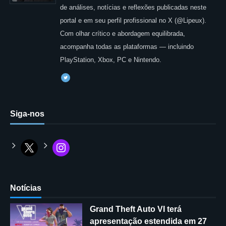
de análises, notícias e reflexões publicadas neste
portal e em seu perfil profissional no X (@Lipeux).
Com olhar crítico e abordagem equilibrada,
acompanha todas as plataformas — incluindo
PlayStation, Xbox, PC e Nintendo.
Siga-nos
Notícias
Grand Theft Auto VI terá
apresentação estendida em 27