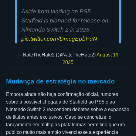
Aside from landing on PS5…
Starfield is planned for release on
Nintendo Switch 2 in 2026.
pic.twitter.com/DmcgEpbPuN
— NateTheHate2 (@NateTheHate2)
August 19,
2025
Mudança de estratégia no mercado
Embora ainda não haja confirmação oficial, rumores
sobre a possível chegada de Starfield ao PS5 e ao
Nintendo Switch 2 reacendem debates sobre a expansão
de títulos antes exclusivos. Caso se concretize, o
lançamento em múltiplas plataformas permitiria que um
público muito mais amplo vivenciasse a experiência