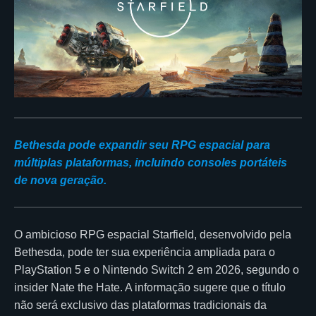
Bethesda pode expandir seu RPG espacial para
múltiplas plataformas, incluindo consoles portáteis
de nova geração.
O ambicioso RPG espacial Starfield, desenvolvido pela
Bethesda, pode ter sua experiência ampliada para o
PlayStation 5 e o Nintendo Switch 2 em 2026, segundo o
insider Nate the Hate. A informação sugere que o título
não será exclusivo das plataformas tradicionais da