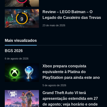
Review – LEGO Batman – O
Legado do Cavaleiro das Trevas
9
23 de maio de 2026
Mais visualizados
BGS 2026
6 de agosto de 2026
Xbox prepara conquista
equivalente à Platina do
PlayStation para ainda este ano
5 de agosto de 2026
Grand Theft Auto VI terá
apresentação estendida em 27
de agosto; veja horário e onde