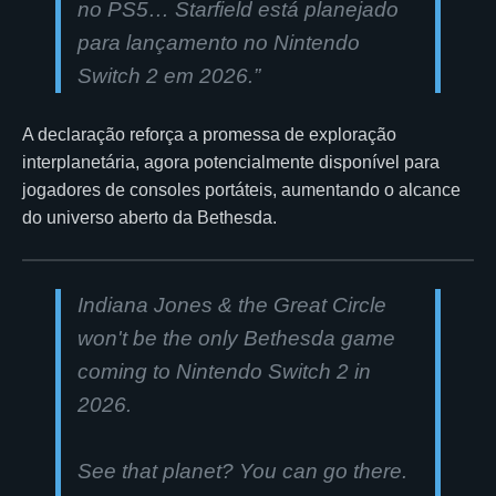
no PS5… Starfield está planejado
para lançamento no Nintendo
Switch 2 em 2026.”
A declaração reforça a promessa de exploração
interplanetária, agora potencialmente disponível para
jogadores de consoles portáteis, aumentando o alcance
do universo aberto da Bethesda.
Indiana Jones & the Great Circle
won't be the only Bethesda game
coming to Nintendo Switch 2 in
2026.
See that planet? You can go there.