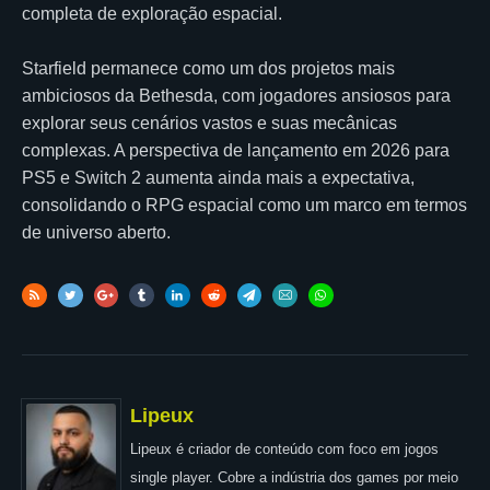
completa de exploração espacial.
Starfield permanece como um dos projetos mais
ambiciosos da Bethesda, com jogadores ansiosos para
explorar seus cenários vastos e suas mecânicas
complexas. A perspectiva de lançamento em 2026 para
PS5 e Switch 2 aumenta ainda mais a expectativa,
consolidando o RPG espacial como um marco em termos
de universo aberto.
Lipeux
Lipeux é criador de conteúdo com foco em jogos
single player. Cobre a indústria dos games por meio