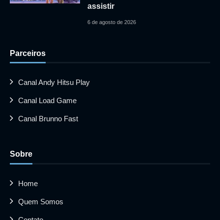
assistir
6 de agosto de 2026
Parceiros
Canal Andy Hitsu Play
Canal Load Game
Canal Brunno Fast
Sobre
Home
Quem Somos
Contato