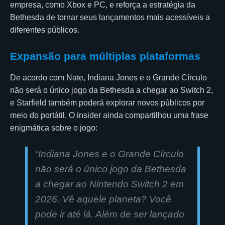
empresa, como Xbox e PC, e reforça a estratégia da
Bethesda de tornar seus lançamentos mais acessíveis a
diferentes públicos.
Expansão para múltiplas plataformas
De acordo com Nate, Indiana Jones e o Grande Círculo
não será o único jogo da Bethesda a chegar ao Switch 2,
e Starfield também poderá explorar novos públicos por
meio do portátil. O insider ainda compartilhou uma frase
enigmática sobre o jogo:
“Indiana Jones e o Grande Círculo
não será o único jogo da Bethesda
a chegar ao Nintendo Switch 2 em
2026. Vê aquele planeta? Você
pode ir até lá. Além de ser lançado