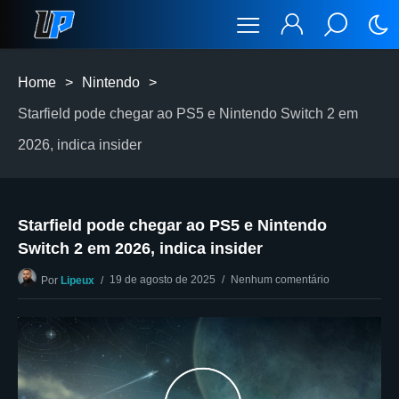
Home
>
Nintendo
>
Starfield pode chegar ao PS5 e Nintendo Switch 2 em
2026, indica insider
Starfield pode chegar ao PS5 e Nintendo
Switch 2 em 2026, indica insider
19 de agosto de 2025
Nenhum comentário
Por
Lipeux