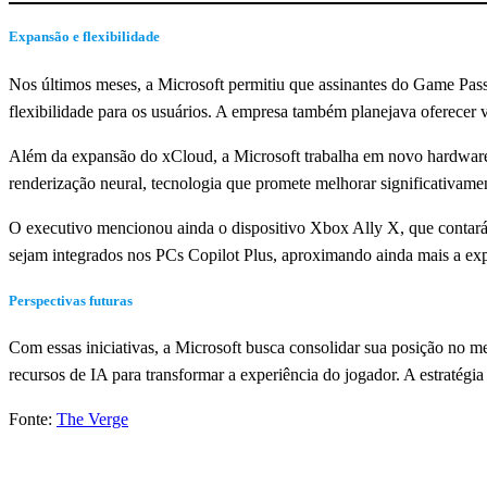
Expansão e flexibilidade
Nos últimos meses, a Microsoft permitiu que assinantes do Game Pas
flexibilidade para os usuários. A empresa também planejava oferecer 
Além da expansão do xCloud, a Microsoft trabalha em novo hardware 
renderização neural, tecnologia que promete melhorar significativame
O executivo mencionou ainda o dispositivo Xbox Ally X, que contará 
sejam integrados nos PCs Copilot Plus, aproximando ainda mais a exp
Perspectivas futuras
Com essas iniciativas, a Microsoft busca consolidar sua posição no m
recursos de IA para transformar a experiência do jogador. A estraté
Fonte:
The Verge