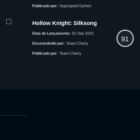
Publicado por:
Supergiant Games
Hollow Knight: Silksong
Data de Lançamento:
02 Sep 2025
91
Desenvolvido por:
Team Cherry
Publicado por:
Team Cherry