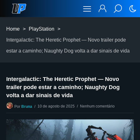
Home
>
PlayStation
>
Intergalactic: The Heretic Prophet — Novo trailer pode
estar a caminho; Naughty Dog volta a dar sinais de vida
Intergalactic: The Heretic Prophet — Novo
trailer pode estar a caminho; Naughty Dog
volta a dar sinais de vida
10 de agosto de 2025
Nenhum comentário
Por
Bruna