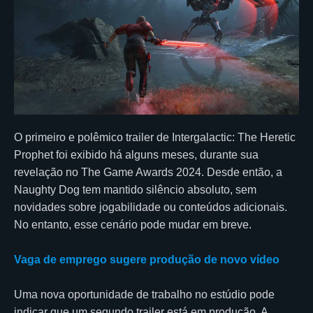
O primeiro e polêmico trailer de Intergalactic: The Heretic
Prophet foi exibido há alguns meses, durante sua
revelação no The Game Awards 2024. Desde então, a
Naughty Dog tem mantido silêncio absoluto, sem
novidades sobre jogabilidade ou conteúdos adicionais.
No entanto, esse cenário pode mudar em breve.
Vaga de emprego sugere produção de novo vídeo
Uma nova oportunidade de trabalho no estúdio pode
indicar que um segundo trailer está em produção. A