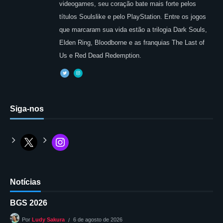
videogames, seu coração bate mais forte pelos
títulos Soulslike e pelo PlayStation. Entre os jogos
que marcaram sua vida estão a trilogia Dark Souls,
Elden Ring, Bloodborne e as franquias The Last of
Us e Red Dead Redemption.
Siga-nos
Notícias
BGS 2026
6 de agosto de 2026
Por
Ludy Sakura