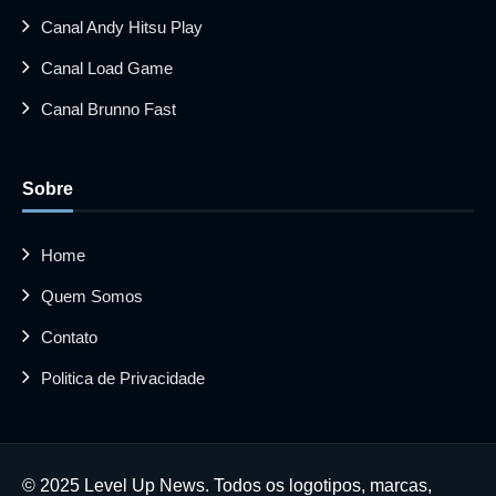
Canal Andy Hitsu Play
Canal Load Game
Canal Brunno Fast
Sobre
Home
Quem Somos
Contato
Politica de Privacidade
© 2025 Level Up News. Todos os logotipos, marcas,