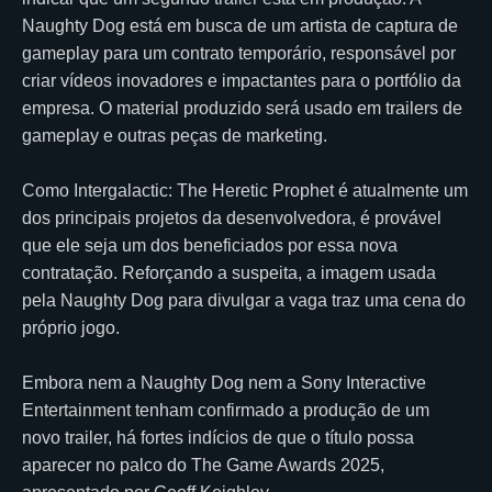
Naughty Dog está em busca de um artista de captura de
gameplay para um contrato temporário, responsável por
criar vídeos inovadores e impactantes para o portfólio da
empresa. O material produzido será usado em trailers de
gameplay e outras peças de marketing.
Como Intergalactic: The Heretic Prophet é atualmente um
dos principais projetos da desenvolvedora, é provável
que ele seja um dos beneficiados por essa nova
contratação. Reforçando a suspeita, a imagem usada
pela Naughty Dog para divulgar a vaga traz uma cena do
próprio jogo.
Embora nem a Naughty Dog nem a Sony Interactive
Entertainment tenham confirmado a produção de um
novo trailer, há fortes indícios de que o título possa
aparecer no palco do The Game Awards 2025,