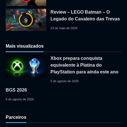
Review – LEGO Batman – O
Legado do Cavaleiro das Trevas
9
23 de maio de 2026
Mais visualizados
Xbox prepara conquista
equivalente à Platina do
PlayStation para ainda este ano
5 de agosto de 2026
BGS 2026
6 de agosto de 2026
Parceiros