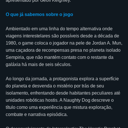
apresentado por Geoff Keighley.
O que já sabemos sobre o jogo
Ambientado em uma linha do tempo alternativa onde
viagens interestelares são possíveis desde a década de
1980, o game coloca o jogador na pele de Jordan A. Mun,
uma caçadora de recompensas presa no planeta isolado
Sempiria, que não mantém contato com o restante da
galáxia há mais de seis séculos.
Ao longo da jornada, a protagonista explora a superfície
do planeta e desvenda o mistério por trás de seu
isolamento, enfrentando desde habitantes peculiares até
unidades robóticas hostis. A Naughty Dog descreve o
título como uma experiência que mistura exploração,
combate e narrativa episódica.