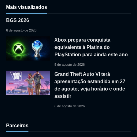
Mais visualizados
BGS 2026
6 de agosto de 2026
Xbox prepara conquista
equivalente à Platina do
PlayStation para ainda este ano
5 de agosto de 2026
Grand Theft Auto VI terá
apresentação estendida em 27
de agosto; veja horário e onde
assistir
6 de agosto de 2026
Parceiros