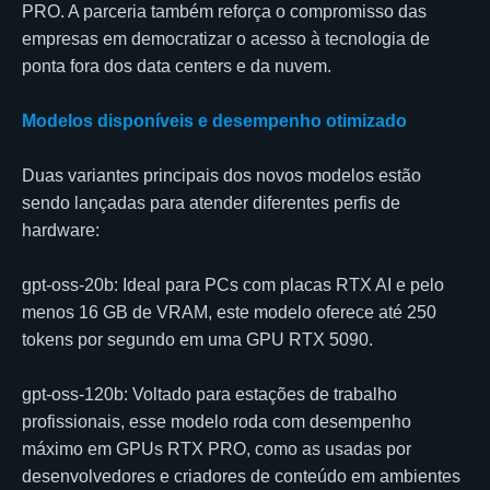
PRO. A parceria também reforça o compromisso das
empresas em democratizar o acesso à tecnologia de
ponta fora dos data centers e da nuvem.
Modelos disponíveis e desempenho otimizado
Duas variantes principais dos novos modelos estão
sendo lançadas para atender diferentes perfis de
hardware:
gpt-oss-20b: Ideal para PCs com placas RTX AI e pelo
menos 16 GB de VRAM, este modelo oferece até 250
tokens por segundo em uma GPU RTX 5090.
gpt-oss-120b: Voltado para estações de trabalho
profissionais, esse modelo roda com desempenho
máximo em GPUs RTX PRO, como as usadas por
desenvolvedores e criadores de conteúdo em ambientes