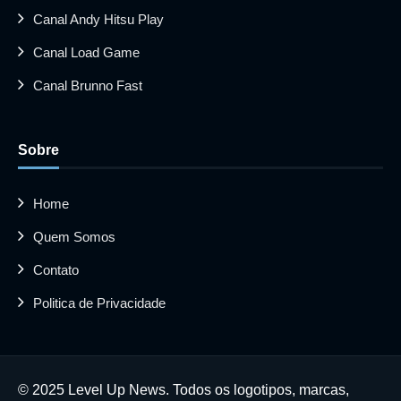
Canal Andy Hitsu Play
Canal Load Game
Canal Brunno Fast
Sobre
Home
Quem Somos
Contato
Politica de Privacidade
© 2025 Level Up News. Todos os logotipos, marcas,