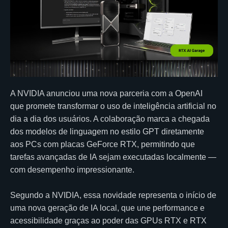
A NVIDIA anunciou uma nova parceria com a OpenAI
que promete transformar o uso de inteligência artificial no
dia a dia dos usuários. A colaboração marca a chegada
dos modelos de linguagem no estilo GPT diretamente
aos PCs com placas GeForce RTX, permitindo que
tarefas avançadas de IA sejam executadas localmente —
com desempenho impressionante.
Segundo a NVIDIA, essa novidade representa o início de
uma nova geração de IA local, que une performance e
acessibilidade graças ao poder das GPUs RTX e RTX