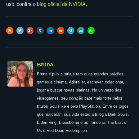
uso, confira o
blog oficial da NVIDIA
.
Bruna
Bruna é publicitária e tem duas grandes paixões:
games e cinema. Adora ler, escrever, colecionar,
jogar e buscar novas platinas. No universo dos
videogames, seu coração bate mais forte pelos
títulos Soulslike e pelo PlayStation. Entre os jogos
que marcaram sua vida estão a trilogia Dark Souls,
Elden Ring, Bloodborne e as franquias The Last of
Us e Red Dead Redemption.