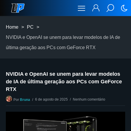
Home
>
PC
>
NVIDIA e OpenAI se unem para levar modelos de IA de
última geração aos PCs com GeForce RTX
NVIDIA e OpenAI se unem para levar modelos
de IA de última geração aos PCs com GeForce
RTX
6 de agosto de 2025
Nenhum comentário
Por
Bruna