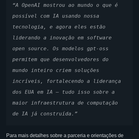
“A OpenAI mostrou ao mundo o que é 
possível com IA usando nossa 
tecnologia, e agora eles estão 
liderando a inovação em software 
open source. Os modelos gpt-oss 
permitem que desenvolvedores do 
mundo inteiro criem soluções 
incríveis, fortalecendo a liderança 
dos EUA em IA — tudo isso sobre a 
maior infraestrutura de computação 
de IA já construída.”
Para mais detalhes sobre a parceria e orientações de