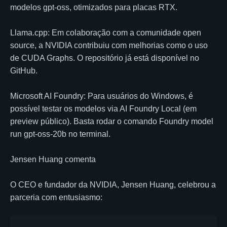
modelos gpt-oss, otimizados para placas RTX.
Llama.cpp: Em colaboração com a comunidade open
source, a NVIDIA contribuiu com melhorias como o uso
de CUDA Graphs. O repositório já está disponível no
GitHub.
Microsoft AI Foundry: Para usuários do Windows, é
possível testar os modelos via AI Foundry Local (em
preview público). Basta rodar o comando Foundry model
run gpt-oss-20b no terminal.
Jensen Huang comenta
O CEO e fundador da NVIDIA, Jensen Huang, celebrou a
parceria com entusiasmo: