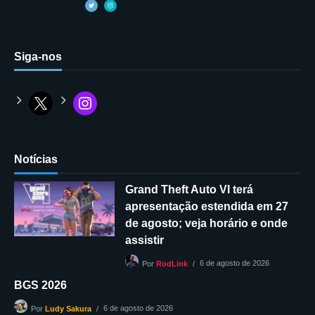
Siga-nos
Notícias
Grand Theft Auto VI terá
apresentação estendida em 27
de agosto; veja horário e onde
assistir
6 de agosto de 2026
Por
RodLink
BGS 2026
6 de agosto de 2026
Por
Ludy Sakura