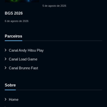
5 de agosto de 2026
BGS 2026
6 de agosto de 2026
Parceiros
Canal Andy Hitsu Play
Canal Load Game
Canal Brunno Fast
Sobre
Home