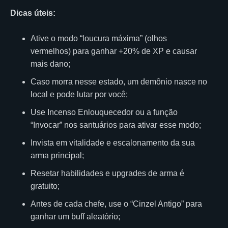
Dicas úteis:
Ative o modo “loucura máxima” (olhos
vermelhos) para ganhar +20% de XP e causar
mais dano;
Caso morra nesse estado, um demônio nasce no
local e pode lutar por você;
Use Incenso Enlouquecedor ou a função
“Invocar” nos santuários para ativar esse modo;
Invista em vitalidade e escalonamento da sua
arma principal;
Resetar habilidades e upgrades de arma é
gratuito;
Antes de cada chefe, use o “Cinzel Antigo” para
ganhar um buff aleatório;