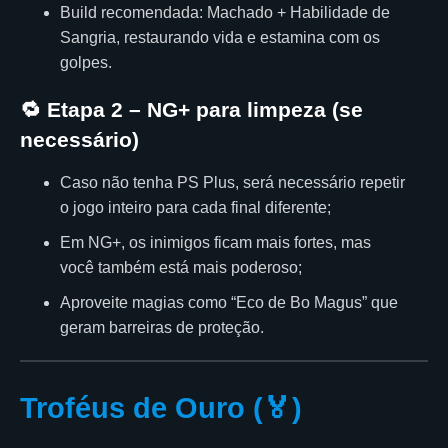
Build recomendada: Machado + Habilidade de
Sangria, restaurando vida e estamina com os
golpes.
🔁 Etapa 2 – NG+ para limpeza (se
necessário)
Caso não tenha PS Plus, será necessário repetir
o jogo inteiro para cada final diferente;
Em NG+, os inimigos ficam mais fortes, mas
você também está mais poderoso;
Aproveite magias como “Eco de Bo Magus” que
geram barreiras de proteção.
Troféus de Ouro (🏅)