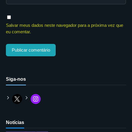
Salvar meus dados neste navegador para a próxima vez que
eu comentar.
Siga-nos
Notícias