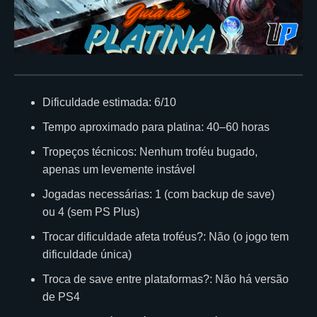
Dificuldade estimada: 6/10
Tempo aproximado para platina: 40–60 horas
Tropeços técnicos: Nenhum troféu bugado,
apenas um levemente instável
Jogadas necessárias: 1 (com backup de save)
ou 4 (sem PS Plus)
Trocar dificuldade afeta troféus?: Não (o jogo tem
dificuldade única)
Troca de save entre plataformas?: Não há versão
de PS4