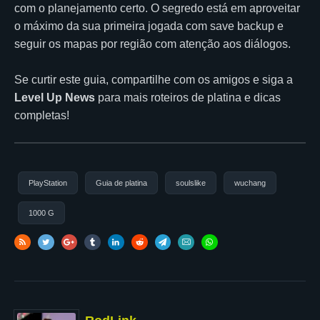
com o planejamento certo. O segredo está em aproveitar
o máximo da sua primeira jogada com save backup e
seguir os mapas por região com atenção aos diálogos.
Se curtir este guia, compartilhe com os amigos e siga a
Level Up News
para mais roteiros de platina e dicas
completas!
PlayStation
Guia de platina
soulslike
wuchang
1000 G