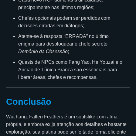
principalmente nas últimas regiões;
Chefes opcionais podem ser perdidos com
decisões erradas em diálogos;
Atente-se à resposta “ERRADA” no último
enigma para desbloquear o chefe secreto
Demônio da Obsessão
;
Quests de NPCs como Fang Yao, He Youzai e o
Ancião de Túnica Branca são essenciais para
liberar áreas, chefes e recompensas.
Conclusão
Wuchang: Fallen Feathers é um soulslike com alma
própria, e embora exija atenção aos detalhes e bastante
exploração, sua platina pode ser feita de forma eficiente