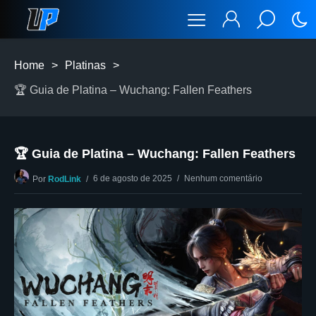
Home
>
Platinas
>
🏆 Guia de Platina – Wuchang: Fallen Feathers
🏆 Guia de Platina – Wuchang: Fallen Feathers
6 de agosto de 2025
Nenhum comentário
Por
RodLink