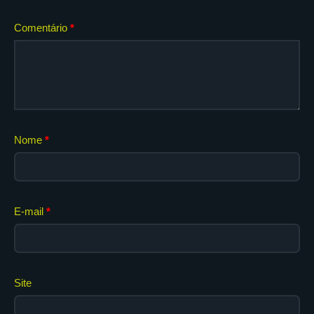
Comentário
*
Nome
*
E-mail
*
Site