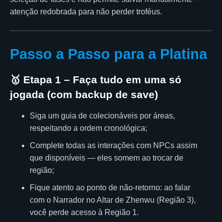
atenção redobrada para não perder troféus.
Passo a Passo para a Platina
🥇 Etapa 1 – Faça tudo em uma só
jogada (com backup de save)
Siga um guia de colecionáveis por áreas,
respeitando a ordem cronológica;
Complete todas as interações com NPCs assim
que disponíveis — eles somem ao trocar de
região;
Fique atento ao ponto de não-retorno: ao falar
com o Narrador no Altar de Zhenwu (Região 3),
você perde acesso à Região 1.