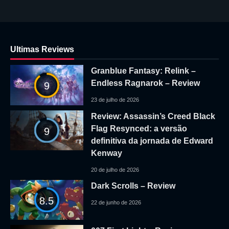
Ultimas Reviews
Granblue Fantasy: Relink –
Endless Ragnarok – Review
9
23 de julho de 2026
Review: Assassin’s Creed Black
Flag Resynced: a versão
9
definitiva da jornada de Edward
Kenway
20 de julho de 2026
Dark Scrolls – Review
8.5
22 de junho de 2026