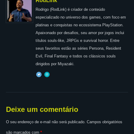
RodLink
Rodrigo (RodLink) é criador de conteúdo
especializado no universo dos games, com foco em
platinas e conquistas no ecossistema PlayStation.
Apaixonado por desafios, seu amor por jogos inclui
títulos souls-like, JRPGs e survival horror. Entre
seus favoritos estão as séries Persona, Resident
Evil, Final Fantasy e todos os clássicos souls
dirigidos por Miyazaki.
Deixe um comentário
O seu endereço de e-mail não será publicado.
Campos obrigatórios
são marcados com
*