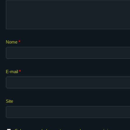
Nome
*
E-mail
*
Site