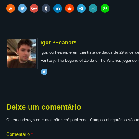
Igor “Feanor”
Igor, ou Feanor, é um cientista de dados de 29 anos
Fantasy, The Legend of Zelda e The Witcher, jogando 
Deixe um comentário
O seu endereço de e-mail não será publicado.
Campos obrigatórios são
Comentário
*