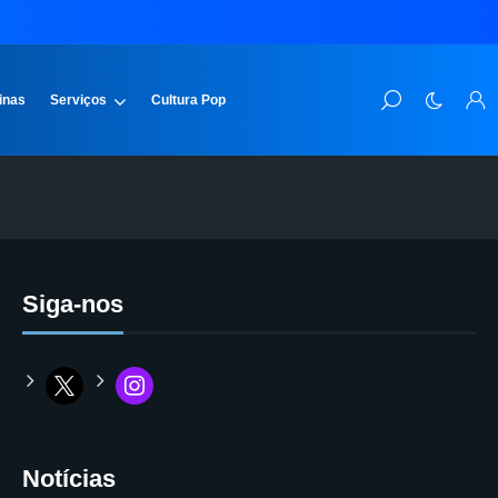
inas
Serviços
Cultura Pop
Siga-nos
Notícias