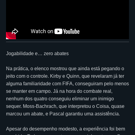
Jogabilidade e… zero abates
Na prática, o elenco mostrou que ainda está pegando o
jeito com o controle. Kirby e Quinn, que revelaram já ter
alguma familiaridade com FIFA, conseguiram pelo menos
se manter em campo. Já na hora do combate real,
nenhum dos quatro conseguiu eliminar um inimigo
sequer. Moss-Bachrach, que interpretou o Coisa, quase
marcou um abate, e Pascal garantiu uma assistência.
Apesar do desempenho modesto, a experiência foi bem