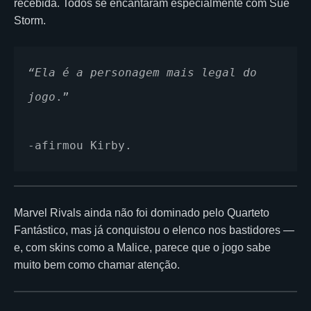
recebida. Todos se encantaram especialmente com Sue
Storm.
“Ela é a personagem mais legal do 
jogo
.”
-afirmou Kirby.
Marvel Rivals ainda não foi dominado pelo Quarteto
Fantástico, mas já conquistou o elenco nos bastidores —
e, com skins como a Malice, parece que o jogo sabe
muito bem como chamar atenção.