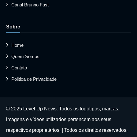
Canal Brunno Fast
Sobre
Home
Quem Somos
Contato
Politica de Privacidade
© 2025 Level Up News. Todos os logotipos, marcas,
imagens e vídeos utilizados pertencem aos seus
respectivos proprietários. | Todos os direitos reservados.