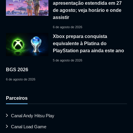
apresentação estendida em 27
de agosto; veja horário e onde
assistir
6 de agosto de 2026
Xbox prepara conquista
equivalente à Platina do
PlayStation para ainda este ano
5 de agosto de 2026
BGS 2026
6 de agosto de 2026
Parceiros
Canal Andy Hitsu Play
Canal Load Game