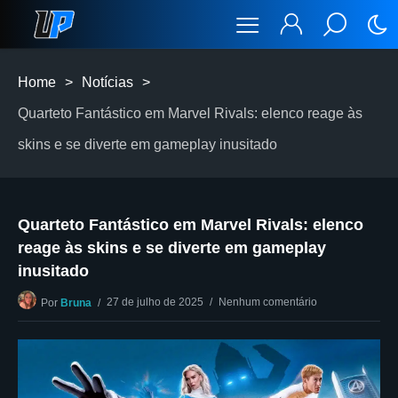
Home
>
Notícias
>
Quarteto Fantástico em Marvel Rivals: elenco reage às
skins e se diverte em gameplay inusitado
Quarteto Fantástico em Marvel Rivals: elenco
reage às skins e se diverte em gameplay
inusitado
27 de julho de 2025
Nenhum comentário
Por
Bruna