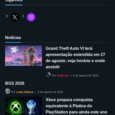
Notícias
Grand Theft Auto VI terá
apresentação estendida em 27
de agosto; veja horário e onde
assistir
6 de agosto de 2026
Por
RodLink
BGS 2026
6 de agosto de 2026
Por
Ludy Sakura
Xbox prepara conquista
equivalente à Platina do
PlayStation para ainda este ano