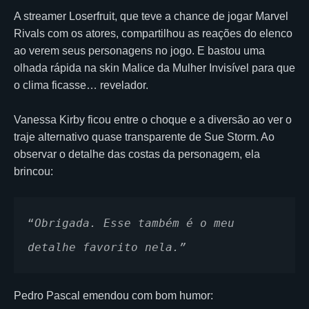
A streamer Loserfruit, que teve a chance de jogar Marvel
Rivals com os atores, compartilhou as reações do elenco
ao verem seus personagens no jogo. E bastou uma
olhada rápida na skin Malice da Mulher Invisível para que
o clima ficasse… revelador.
Vanessa Kirby ficou entre o choque e a diversão ao ver o
traje alternativo quase transparente de Sue Storm. Ao
observar o detalhe das costas da personagem, ela
brincou:
“
Obrigada. Esse também é o meu 
detalhe favorito nela.”
Pedro Pascal emendou com bom humor: