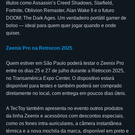
títulos como Assassin’s Creed Shadows, Starfield,
Fortnite, Oblivion Remaster, Alan Wake II e o futuro
DOOM: The Dark Ages. Um verdadeiro portátil gamer de
bolso — ideal para quem quer jogar quando e onde
quiser.
Zeenix Pro na Retrocon 2025
Quem estiver em São Paulo poderá testar o Zeenix Pro
entre os dias 25 e 27 de julho durante a Retrocon 2025,
no Transamérica Expo Center. O dispositivo estará
disponível para testes e também poderá ser comprado
diretamente no local, com entrega em poucos dias úteis.
A TecToy também apresenta no evento outros produtos
da linha Zeenix e acessórios com descontos especiais,
como os fones intra-auriculares, a câmera instantânea
térmica e a nova mochila da marca, disponível em preto e