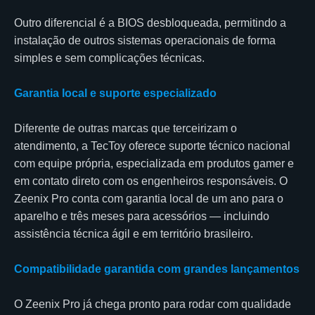
Outro diferencial é a BIOS desbloqueada, permitindo a
instalação de outros sistemas operacionais de forma
simples e sem complicações técnicas.
Garantia local e suporte especializado
Diferente de outras marcas que terceirizam o
atendimento, a TecToy oferece suporte técnico nacional
com equipe própria, especializada em produtos gamer e
em contato direto com os engenheiros responsáveis. O
Zeenix Pro conta com garantia local de um ano para o
aparelho e três meses para acessórios — incluindo
assistência técnica ágil e em território brasileiro.
Compatibilidade garantida com grandes lançamentos
O Zeenix Pro já chega pronto para rodar com qualidade