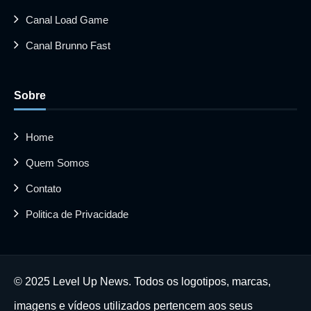
Canal Load Game
Canal Brunno Fast
Sobre
Home
Quem Somos
Contato
Politica de Privacidade
© 2025 Level Up News. Todos os logotipos, marcas,
imagens e vídeos utilizados pertencem aos seus