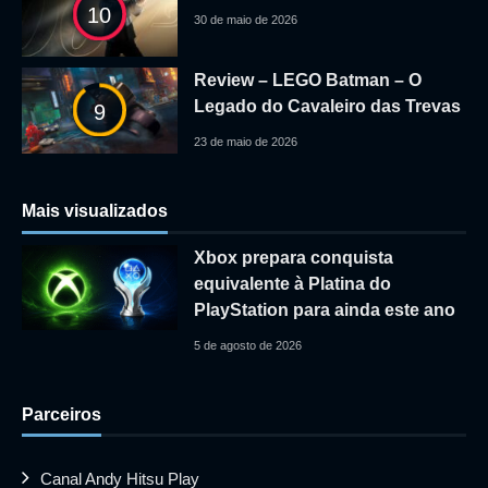
10
30 de maio de 2026
Review – LEGO Batman – O
Legado do Cavaleiro das Trevas
9
23 de maio de 2026
Mais visualizados
Xbox prepara conquista
equivalente à Platina do
PlayStation para ainda este ano
5 de agosto de 2026
Parceiros
Canal Andy Hitsu Play