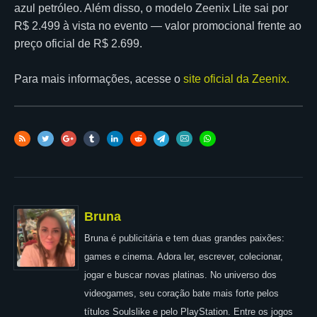
azul petróleo. Além disso, o modelo Zeenix Lite sai por
R$ 2.499 à vista no evento — valor promocional frente ao
preço oficial de R$ 2.699.
Para mais informações, acesse o
s
ite oficial da Zeenix.
Bruna
Bruna é publicitária e tem duas grandes paixões:
games e cinema. Adora ler, escrever, colecionar,
jogar e buscar novas platinas. No universo dos
videogames, seu coração bate mais forte pelos
títulos Soulslike e pelo PlayStation. Entre os jogos