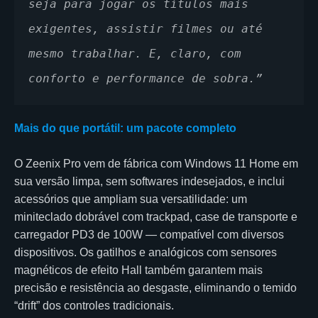
seja para jogar os títulos mais 
exigentes, assistir filmes ou até 
mesmo trabalhar. E, claro, com 
conforto e performance de sobra.”
Mais do que portátil: um pacote completo
O Zeenix Pro vem de fábrica com Windows 11 Home em
sua versão limpa, sem softwares indesejados, e inclui
acessórios que ampliam sua versatilidade: um
miniteclado dobrável com trackpad, case de transporte e
carregador PD3 de 100W — compatível com diversos
dispositivos. Os gatilhos e analógicos com sensores
magnéticos de efeito Hall também garantem mais
precisão e resistência ao desgaste, eliminando o temido
“drift” dos controles tradicionais.