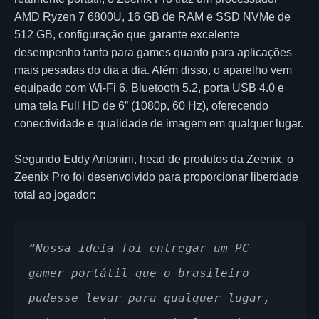
AMD Ryzen 7 6800U, 16 GB de RAM e SSD NVMe de
512 GB, configuração que garante excelente
desempenho tanto para games quanto para aplicações
mais pesadas do dia a dia. Além disso, o aparelho vem
equipado com Wi-Fi 6, Bluetooth 5.2, porta USB 4.0 e
uma tela Full HD de 6” (1080p, 60 Hz), oferecendo
conectividade e qualidade de imagem em qualquer lugar.
Segundo Eddy Antonini, head de produtos da Zeenix, o
Zeenix Pro foi desenvolvido para proporcionar liberdade
total ao jogador:
“Nossa ideia foi entregar um PC 
gamer portátil que o brasileiro 
pudesse levar para qualquer lugar, 