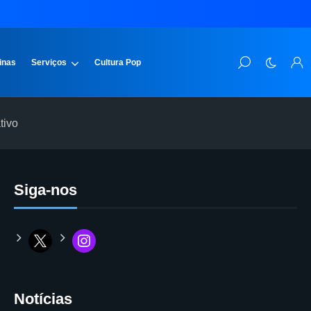
inas
Serviços
Cultura Pop
tivo
Siga-nos
Notícias