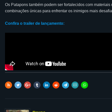
Os Patapons também podem ser fortalecidos com materiais ra
combinações únicas para enfrentar os inimigos mais desafia
Confira o trailer de lançamento: