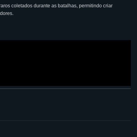
ros coletados durante as batalhas, permitindo criar
dores.