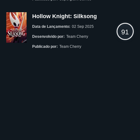
Hollow Knight: Silksong
Data de Lançamento:
02 Sep 2025
91
Desenvolvido por:
Team Cherry
Publicado por:
Team Cherry