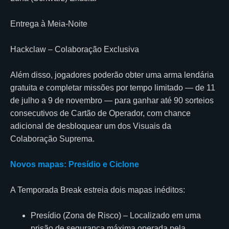
Entrega à Meia-Noite
Hackclaw – Colaboração Exclusiva
Além disso, jogadores poderão obter uma arma lendária
gratuita e completar missões por tempo limitado — de 11
de julho a 9 de novembro — para ganhar até 90 sorteios
consecutivos de Cartão de Operador, com chance
adicional de desbloquear um dos Visuais da
Colaboração Suprema.
Novos mapas: Presídio e Ciclone
A Temporada Break estreia dois mapas inéditos:
Presídio (Zona de Risco) – Localizado em uma
prisão de segurança máxima operada pela