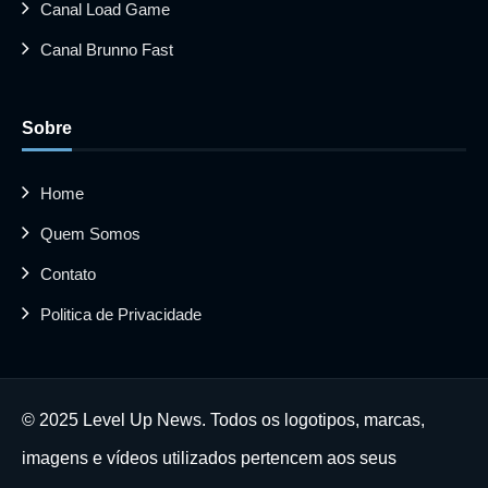
Canal Load Game
Canal Brunno Fast
Sobre
Home
Quem Somos
Contato
Politica de Privacidade
© 2025 Level Up News. Todos os logotipos, marcas,
imagens e vídeos utilizados pertencem aos seus