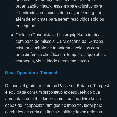
organização Haavk, esse mapa exclusivo para
PC introduz mecânicas de natação e mergulho,
além de enigmas para serem resolvidos solo ou
em equipe.
Ciclone (Conquista) – Um arquipélago tropical
com base de mísseis ICBM escondida. O mapa
mistura combate de infantaria e veículos com
uma dinâmica climática em tempo real que altera
estratégia, visibilidade e movimentação.
Nova Operadora: Tempest
Disponível gratuitamente no Passe de Batalha, Tempest
é equipada com um dispositivo exoesquelético que
aumenta sua mobilidade e com uma furadeira tática
capaz de incapacitar inimigos no impacto. Ideal para
combates de curta distância e infiltração em defesas.