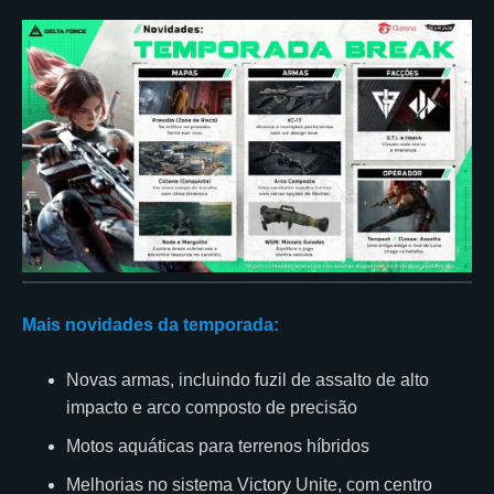
Mais novidades da temporada:
Novas armas, incluindo fuzil de assalto de alto
impacto e arco composto de precisão
Motos aquáticas para terrenos híbridos
Melhorias no sistema Victory Unite, com centro