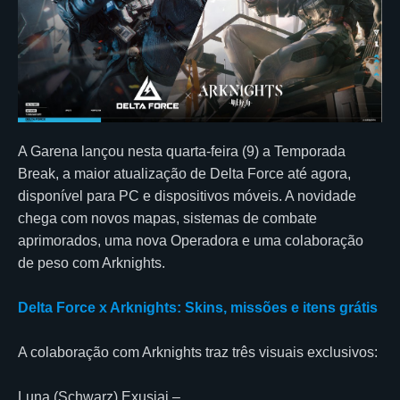
A Garena lançou nesta quarta-feira (9) a Temporada
Break, a maior atualização de Delta Force até agora,
disponível para PC e dispositivos móveis. A novidade
chega com novos mapas, sistemas de combate
aprimorados, uma nova Operadora e uma colaboração
de peso com Arknights.
Delta Force x Arknights: Skins, missões e itens grátis
A colaboração com Arknights traz três visuais exclusivos:
Luna (Schwarz) Exusiai –