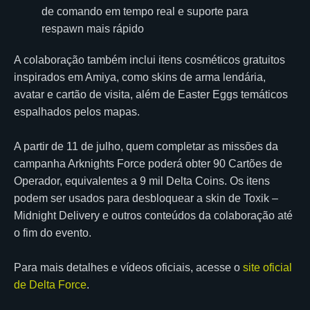
de comando em tempo real e suporte para
respawn mais rápido
A colaboração também inclui itens cosméticos gratuitos
inspirados em Amiya, como skins de arma lendária,
avatar e cartão de visita, além de Easter Eggs temáticos
espalhados pelos mapas.
A partir de 11 de julho, quem completar as missões da
campanha Arknights Force poderá obter 90 Cartões de
Operador, equivalentes a 9 mil Delta Coins. Os itens
podem ser usados para desbloquear a skin de Toxik –
Midnight Delivery e outros conteúdos da colaboração até
o fim do evento.
Para mais detalhes e vídeos oficiais, acesse o
site oficial
de Delta Force
.