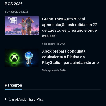
BGS 2026
6 de agosto de 2026
Grand Theft Auto VI terá
apresentação estendida em 27
de agosto; veja horário e onde
assistir
6 de agosto de 2026
Xbox prepara conquista
equivalente à Platina do
PlayStation para ainda este ano
5 de agosto de 2026
Parceiros
Canal Andy Hitsu Play