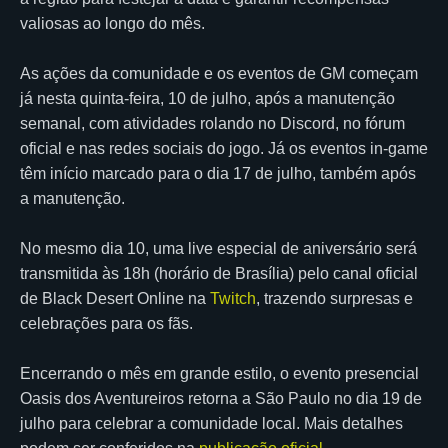
valiosas ao longo do mês.
As ações da comunidade e os eventos de GM começam
já nesta quinta-feira, 10 de julho, após a manutenção
semanal, com atividades rolando no Discord, no fórum
oficial e nas redes sociais do jogo. Já os eventos in-game
têm início marcado para o dia 17 de julho, também após
a manutenção.
No mesmo dia 10, uma live especial de aniversário será
transmitida às 18h (horário de Brasília) pelo canal oficial
de Black Desert Online na
Twitch
, trazendo surpresas e
celebrações para os fãs.
Encerrando o mês em grande estilo, o evento presencial
Oasis dos Aventureiros retorna a São Paulo no dia 19 de
julho para celebrar a comunidade local. Mais detalhes