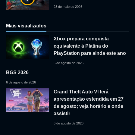
23 de maio de 2026
Mais visualizados
Xbox prepara conquista
equivalente à Platina do
PlayStation para ainda este ano
5 de agosto de 2026
BGS 2026
6 de agosto de 2026
Grand Theft Auto VI terá
apresentação estendida em 27
de agosto; veja horário e onde
assistir
6 de agosto de 2026