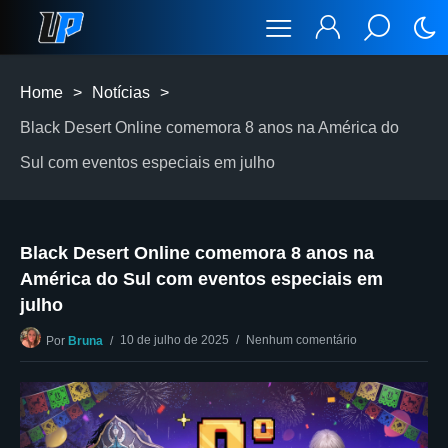
Home
>
Notícias
>
Black Desert Online comemora 8 anos na América do
Sul com eventos especiais em julho
Black Desert Online comemora 8 anos na
América do Sul com eventos especiais em
julho
10 de julho de 2025
Nenhum comentário
Por
Bruna