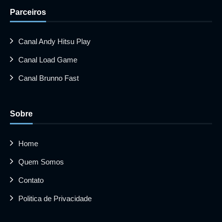
Parceiros
Canal Andy Hitsu Play
Canal Load Game
Canal Brunno Fast
Sobre
Home
Quem Somos
Contato
Politica de Privacidade