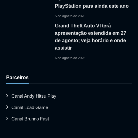
PlayStation para ainda este ano
5 de agosto de 2026
Grand Theft Auto VI terá
apresentação estendida em 27
de agosto; veja horário e onde
assistir
6 de agosto de 2026
Parceiros
Canal Andy Hitsu Play
Canal Load Game
Canal Brunno Fast