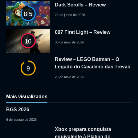
Dark Scrolls – Review
8.5
22 de junho de 2026
007 First Light – Review
10
30 de maio de 2026
Review – LEGO Batman – O
Legado do Cavaleiro das Trevas
9
23 de maio de 2026
Mais visualizados
BGS 2026
6 de agosto de 2026
Xbox prepara conquista
equivalente à Platina do