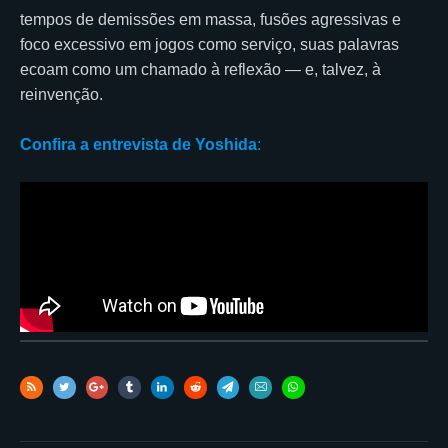
tempos de demissões em massa, fusões agressivas e
foco excessivo em jogos como serviço, suas palavras
ecoam como um chamado à reflexão — e, talvez, à
reinvenção.
Confira a entrevista de Yoshida
: