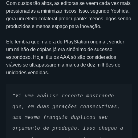
Com custos tão altos, as editoras se veem cada vez mais
pressionadas a minimizar riscos. Isso, segundo Yoshida,
gera um efeito colateral preocupante: menos jogos sendo
produzidos e menos espaço para inovação.
Ele lembra que, na era do PlayStation original, vender
um milhão de cópias já era sinônimo de sucesso
estrondoso. Hoje, títulos AAA só são considerados
viáveis se ultrapassarem a marca de dez milhões de
unidades vendidas.
“Vi uma análise recente mostrando 
que, em duas gerações consecutivas, 
uma mesma franquia duplicou seu 
orçamento de produção. Isso chegou a 