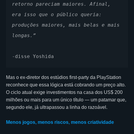
retorno pareciam maiores. Afinal, 
era isso que o público queria: 
produções maiores, mais belas e mais 
longas.”
-disse Yoshida
Mas o ex-diretor dos estúdios first-party da PlayStation
reconhece que essa lógica está cobrando um preço alto.
O ciclo atual exige investimentos na casa dos US$ 200
milhões ou mais para um único título — um patamar que,
segundo ele, já ultrapassou a linha do razoável.
Menos jogos, menos riscos, menos criatividade