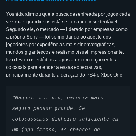
Yoshida afirmou que a busca desenfreada por jogos cada
vez mais grandiosos está se tornando insustentável.
Segundo ele, o mercado — liderado por empresas como
a própria Sony — foi se moldando ao apetite dos
jogadores por experiências mais cinematográficas,
mundos gigantescos e realismo visual impressionante.
Isso levou os estúdios a apostarem em orçamentos
colossais para atender a essas expectativas,
principalmente durante a geração do PS4 e Xbox One.
“Naquele momento, parecia mais 
seguro pensar grande. Se 
colocássemos dinheiro suficiente em 
um jogo imenso, as chances de 