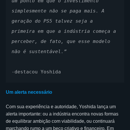
um ponto em que o investimento 
simplesmente não se paga mais. A 
geração do PS5 talvez seja a 
primeira em que a indústria começa a 
perceber, de fato, que esse modelo 
não é sustentável.”
-destacou Yoshida
Um alerta necessário
Com sua experiência e autoridade, Yoshida lança um
alerta importante: ou a indústria encontra novas formas
de equilibrar ambição com viabilidade, ou continuará
marchando rumo a um beco criativo e financeiro. Em