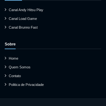
Canal Andy Hitsu Play
Canal Load Game
Canal Brunno Fast
Sobre
Home
Quem Somos
Contato
Politica de Privacidade