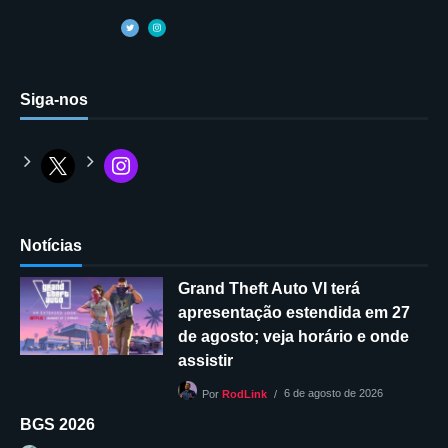
Siga-nos
Notícias
Grand Theft Auto VI terá
apresentação estendida em 27
de agosto; veja horário e onde
assistir
6 de agosto de 2026
Por
RodLink
BGS 2026