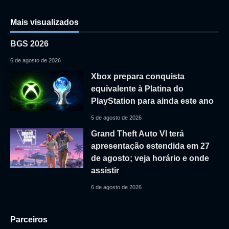
Mais visualizados
BGS 2026
6 de agosto de 2026
Xbox prepara conquista
equivalente à Platina do
PlayStation para ainda este ano
5 de agosto de 2026
Grand Theft Auto VI terá
apresentação estendida em 27
de agosto; veja horário e onde
assistir
6 de agosto de 2026
Parceiros