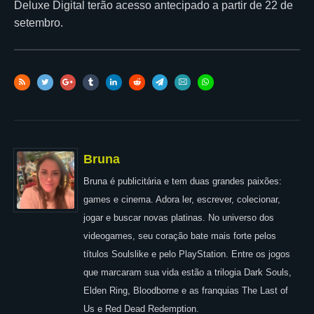
Deluxe Digital terão acesso antecipado a partir de 22 de
setembro.
Bruna
Bruna é publicitária e tem duas grandes paixões:
games e cinema. Adora ler, escrever, colecionar,
jogar e buscar novas platinas. No universo dos
videogames, seu coração bate mais forte pelos
títulos Soulslike e pelo PlayStation. Entre os jogos
que marcaram sua vida estão a trilogia Dark Souls,
Elden Ring, Bloodborne e as franquias The Last of
Us e Red Dead Redemption.