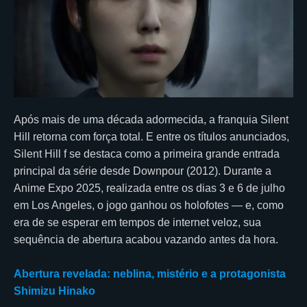
Após mais de uma década adormecida, a franquia Silent
Hill retorna com força total. E entre os títulos anunciados,
Silent Hill f se destaca como a primeira grande entrada
principal da série desde Downpour (2012). Durante a
Anime Expo 2025, realizada entre os dias 3 e 6 de julho
em Los Angeles, o jogo ganhou os holofotes — e, como
era de se esperar em tempos de internet veloz, sua
sequência de abertura acabou vazando antes da hora.
Abertura revelada: neblina, mistério e a protagonista
Shimizu Hinako