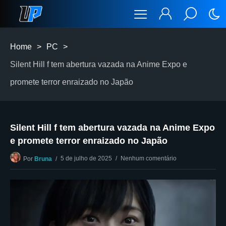
Home
>
PC
>
Silent Hill f tem abertura vazada na Anime Expo e
promete terror enraizado no Japão
Silent Hill f tem abertura vazada na Anime Expo
e promete terror enraizado no Japão
5 de julho de 2025
Nenhum comentário
Por
Bruna