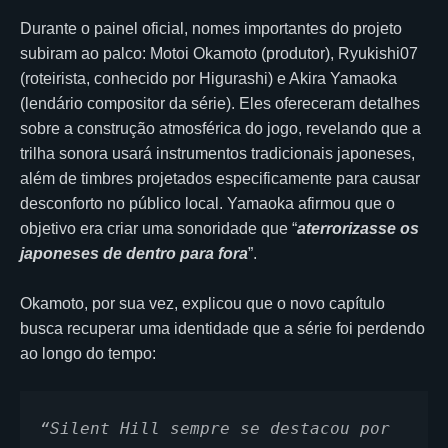
Durante o painel oficial, nomes importantes do projeto
subiram ao palco: Motoi Okamoto (produtor), Ryukishi07
(roteirista, conhecido por Higurashi) e Akira Yamaoka
(lendário compositor da série). Eles ofereceram detalhes
sobre a construção atmosférica do jogo, revelando que a
trilha sonora usará instrumentos tradicionais japoneses,
além de timbres projetados especificamente para causar
desconforto no público local. Yamaoka afirmou que o
objetivo era criar uma sonoridade que “
aterrorizasse os
japoneses de dentro para fora
”.
Okamoto, por sua vez, explicou que o novo capítulo
busca recuperar uma identidade que a série foi perdendo
ao longo do tempo:
“Silent Hill sempre se destacou por 