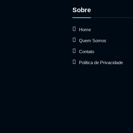
Sobre
Home
Quem Somos
Contato
Politica de Privacidade