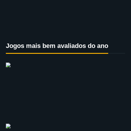
Jogos mais bem avaliados do ano