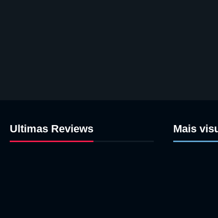
Ultimas Reviews
Mais vis