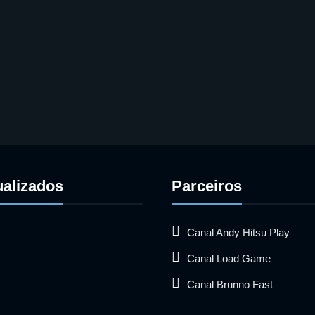
ualizados
Parceiros
Canal Andy Hitsu Play
Canal Load Game
Canal Brunno Fast