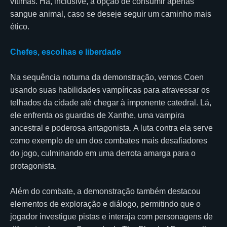
vítimas. Há, inclusive, a opção de consumir apenas
sangue animal, caso se deseje seguir um caminho mais
ético.
Chefes, escolhas e liberdade
Na sequência noturna da demonstração, vemos Coen
usando suas habilidades vampíricas para atravessar os
telhados da cidade até chegar à imponente catedral. Lá,
ele enfrenta os guardas de Xanthe, uma vampira
ancestral e poderosa antagonista. A luta contra ela serve
como exemplo de um dos combates mais desafiadores
do jogo, culminando em uma derrota amarga para o
protagonista.
Além do combate, a demonstração também destacou
elementos de exploração e diálogo, permitindo que o
jogador investigue pistas e interaja com personagens de