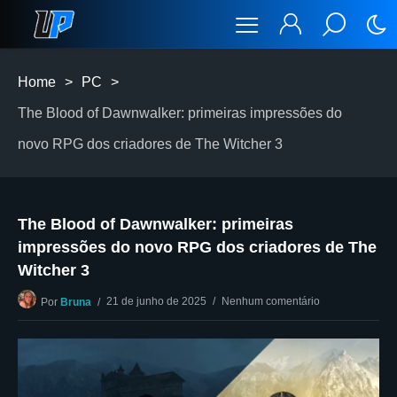
Home
>
PC
>
The Blood of Dawnwalker: primeiras impressões do
novo RPG dos criadores de The Witcher 3
The Blood of Dawnwalker: primeiras
impressões do novo RPG dos criadores de The
Witcher 3
21 de junho de 2025
Nenhum comentário
Por
Bruna