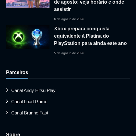
de agosto; veja horário e onde
assistir
6 de agosto de 2026
Xbox prepara conquista
equivalente à Platina do
PlayStation para ainda este ano
5 de agosto de 2026
Parceiros
Canal Andy Hitsu Play
Canal Load Game
Canal Brunno Fast
Sobre