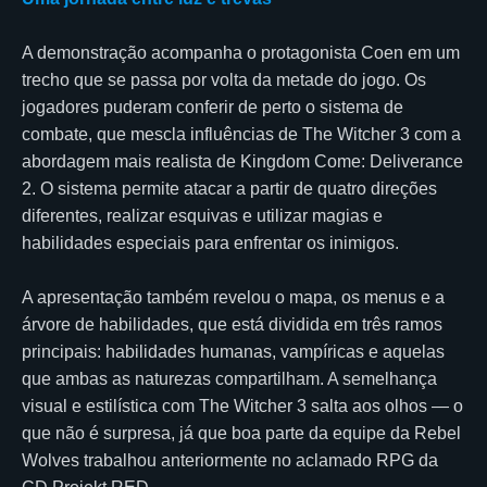
A demonstração acompanha o protagonista Coen em um
trecho que se passa por volta da metade do jogo. Os
jogadores puderam conferir de perto o sistema de
combate, que mescla influências de The Witcher 3 com a
abordagem mais realista de Kingdom Come: Deliverance
2. O sistema permite atacar a partir de quatro direções
diferentes, realizar esquivas e utilizar magias e
habilidades especiais para enfrentar os inimigos.
A apresentação também revelou o mapa, os menus e a
árvore de habilidades, que está dividida em três ramos
principais: habilidades humanas, vampíricas e aquelas
que ambas as naturezas compartilham. A semelhança
visual e estilística com The Witcher 3 salta aos olhos — o
que não é surpresa, já que boa parte da equipe da Rebel
Wolves trabalhou anteriormente no aclamado RPG da