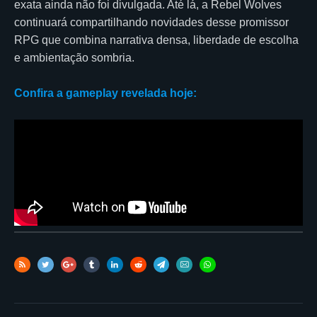
exata ainda não foi divulgada. Até lá, a Rebel Wolves
continuará compartilhando novidades desse promissor
RPG que combina narrativa densa, liberdade de escolha
e ambientação sombria.
Confira a gameplay revelada hoje: