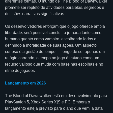
diferentes formas. O mundo de The Blood of Dawnwalker
promete ser repleto de atividades paralelas, segredos e
decisões narrativas significativas.
Os desenvolvedores reforçam que o jogo oferece ampla
liberdade: será possível concluir a jornada tanto como
humano quanto como vampiro, escolhendo lados e
definindo a moralidade de suas ações. Um aspecto
curioso é a gestão do tempo — longe de ser apenas um
relógio correndo, o tempo no jogo é tratado como um
recurso valioso que muda com base nas escolhas e no
ritmo do jogador.
Lançamento em 2026
The Blood of Dawnwalker está em desenvolvimento para
PlayStation 5, Xbox Series X|S e PC. Embora o
lançamento esteja previsto para o ano que vem, a data