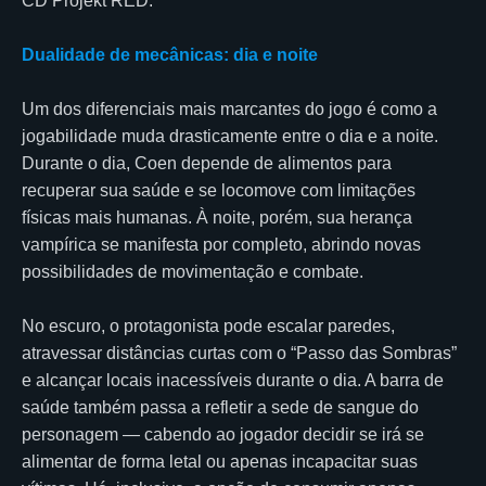
CD Projekt RED.
Dualidade de mecânicas: dia e noite
Um dos diferenciais mais marcantes do jogo é como a
jogabilidade muda drasticamente entre o dia e a noite.
Durante o dia, Coen depende de alimentos para
recuperar sua saúde e se locomove com limitações
físicas mais humanas. À noite, porém, sua herança
vampírica se manifesta por completo, abrindo novas
possibilidades de movimentação e combate.
No escuro, o protagonista pode escalar paredes,
atravessar distâncias curtas com o “Passo das Sombras”
e alcançar locais inacessíveis durante o dia. A barra de
saúde também passa a refletir a sede de sangue do
personagem — cabendo ao jogador decidir se irá se
alimentar de forma letal ou apenas incapacitar suas