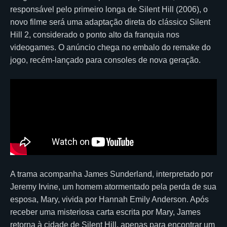
responsável pelo primeiro longa de Silent Hill (2006), o
novo filme será uma adaptação direta do clássico Silent
Hill 2, considerado o ponto alto da franquia nos
videogames. O anúncio chega no embalo do remake do
jogo, recém-lançado para consoles de nova geração.
A trama acompanha James Sunderland, interpretado por
Jeremy Irvine, um homem atormentado pela perda de sua
esposa, Mary, vivida por Hannah Emily Anderson. Após
receber uma misteriosa carta escrita por Mary, James
retorna à cidade de Silent Hill, apenas para encontrar um