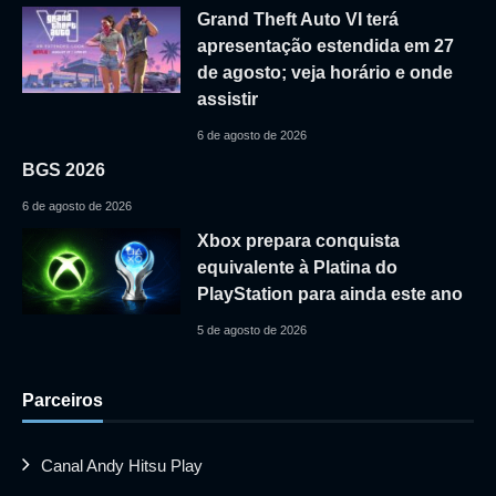
Grand Theft Auto VI terá
apresentação estendida em 27
de agosto; veja horário e onde
assistir
6 de agosto de 2026
BGS 2026
6 de agosto de 2026
Xbox prepara conquista
equivalente à Platina do
PlayStation para ainda este ano
5 de agosto de 2026
Parceiros
Canal Andy Hitsu Play