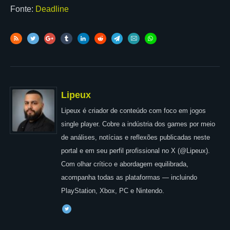
Fonte:
Deadline
Lipeux
Lipeux é criador de conteúdo com foco em jogos
single player. Cobre a indústria dos games por meio
de análises, notícias e reflexões publicadas neste
portal e em seu perfil profissional no X (@Lipeux).
Com olhar crítico e abordagem equilibrada,
acompanha todas as plataformas — incluindo
PlayStation, Xbox, PC e Nintendo.