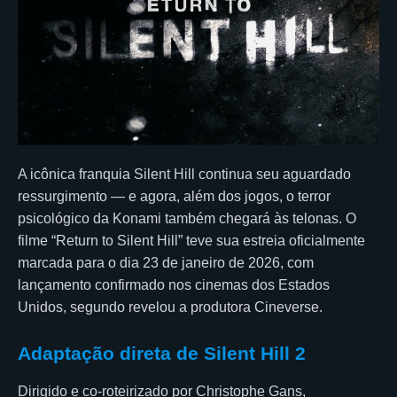
A icônica franquia Silent Hill continua seu aguardado
ressurgimento — e agora, além dos jogos, o terror
psicológico da Konami também chegará às telonas. O
filme “Return to Silent Hill” teve sua estreia oficialmente
marcada para o dia 23 de janeiro de 2026, com
lançamento confirmado nos cinemas dos Estados
Unidos, segundo revelou a produtora Cineverse.
Adaptação direta de Silent Hill 2
Dirigido e co-roteirizado por Christophe Gans,