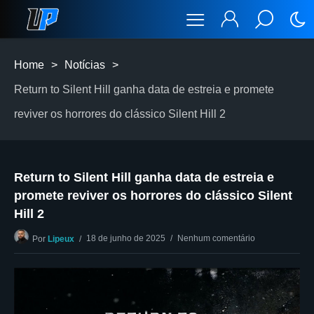
Home
>
Notícias
>
Return to Silent Hill ganha data de estreia e promete
reviver os horrores do clássico Silent Hill 2
Return to Silent Hill ganha data de estreia e
promete reviver os horrores do clássico Silent
Hill 2
18 de junho de 2025
Nenhum comentário
Por
Lipeux