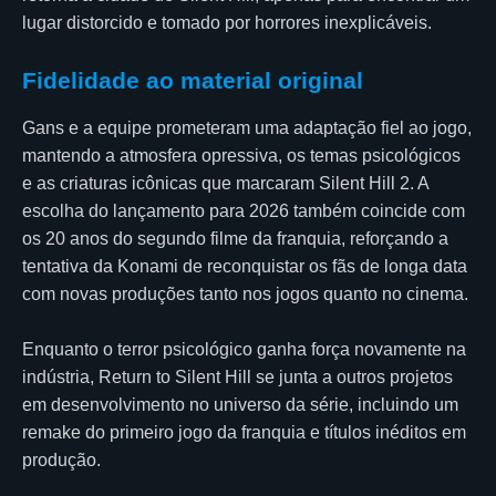
lugar distorcido e tomado por horrores inexplicáveis.
Fidelidade ao material original
Gans e a equipe prometeram uma adaptação fiel ao jogo,
mantendo a atmosfera opressiva, os temas psicológicos
e as criaturas icônicas que marcaram Silent Hill 2. A
escolha do lançamento para 2026 também coincide com
os 20 anos do segundo filme da franquia, reforçando a
tentativa da Konami de reconquistar os fãs de longa data
com novas produções tanto nos jogos quanto no cinema.
Enquanto o terror psicológico ganha força novamente na
indústria, Return to Silent Hill se junta a outros projetos
em desenvolvimento no universo da série, incluindo um
remake do primeiro jogo da franquia e títulos inéditos em
produção.