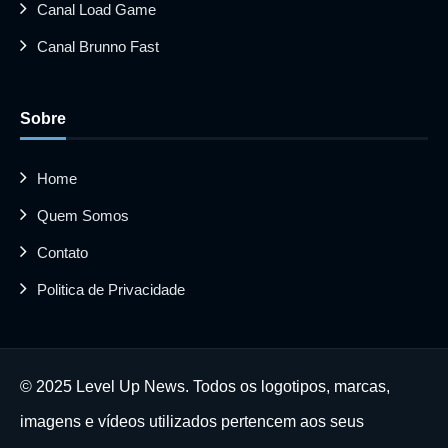
Canal Load Game
Canal Brunno Fast
Sobre
Home
Quem Somos
Contato
Politica de Privacidade
© 2025 Level Up News. Todos os logotipos, marcas,
imagens e vídeos utilizados pertencem aos seus