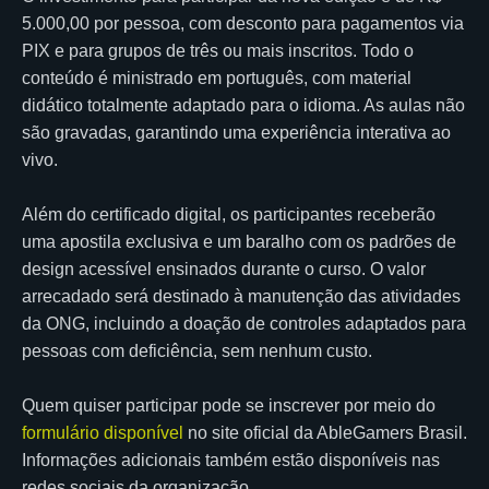
5.000,00 por pessoa, com desconto para pagamentos via
PIX e para grupos de três ou mais inscritos. Todo o
conteúdo é ministrado em português, com material
didático totalmente adaptado para o idioma. As aulas não
são gravadas, garantindo uma experiência interativa ao
vivo.
Além do certificado digital, os participantes receberão
uma apostila exclusiva e um baralho com os padrões de
design acessível ensinados durante o curso. O valor
arrecadado será destinado à manutenção das atividades
da ONG, incluindo a doação de controles adaptados para
pessoas com deficiência, sem nenhum custo.
Quem quiser participar pode se inscrever por meio do
formulário disponível
no site oficial da AbleGamers Brasil.
Informações adicionais também estão disponíveis nas
redes sociais da organização.