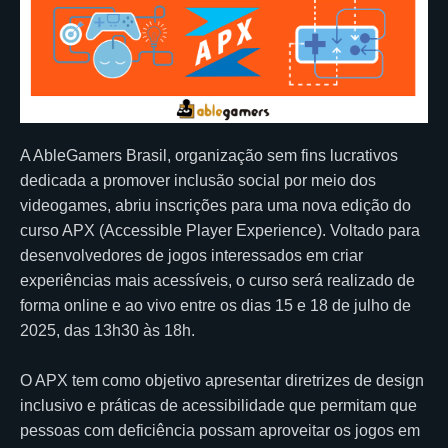
A AbleGamers Brasil, organização sem fins lucrativos
dedicada a promover inclusão social por meio dos
videogames, abriu inscrições para uma nova edição do
curso APX (Accessible Player Experience). Voltado para
desenvolvedores de jogos interessados em criar
experiências mais acessíveis, o curso será realizado de
forma online e ao vivo entre os dias 15 e 18 de julho de
2025, das 13h30 às 18h.
O APX tem como objetivo apresentar diretrizes de design
inclusivo e práticas de acessibilidade que permitam que
pessoas com deficiência possam aproveitar os jogos em