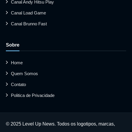
Canal Andy Hitsu Play
Canal Load Game
Canal Brunno Fast
Sobre
Home
Quem Somos
Contato
Politica de Privacidade
© 2025 Level Up News. Todos os logotipos, marcas,