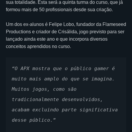
sua totalidade. Esta será a quinta turma do curso, que já
formou mais de 50 profissionais desde sua criação.
Um dos ex-alunos é Felipe Lobo, fundador da Flameseed
Productions e criador de Crisálida, jogo previsto para ser
lançado ainda este ano e que incorpora diversos
conceitos aprendidos no curso.
“O APX mostra que o público gamer é 
muito mais amplo do que se imagina. 
Muitos jogos, como são 
tradicionalmente desenvolvidos, 
acabam excluindo parte significativa 
desse público.
”