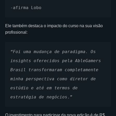
-afirma Lobo
Ele também destaca o impacto do curso na sua visão
profissional:
“Foi uma mudança de paradigma. Os 
insights oferecidos pela AbleGamers 
Brasil transformaram completamente 
minha perspectiva como diretor de 
estúdio e até em termos de 
estratégia de negócios
.”
O investimento para participar da nova edição é de R$