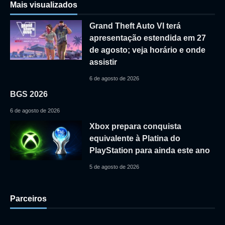
Mais visualizados
Grand Theft Auto VI terá
apresentação estendida em 27
de agosto; veja horário e onde
assistir
6 de agosto de 2026
BGS 2026
6 de agosto de 2026
Xbox prepara conquista
equivalente à Platina do
PlayStation para ainda este ano
5 de agosto de 2026
Parceiros