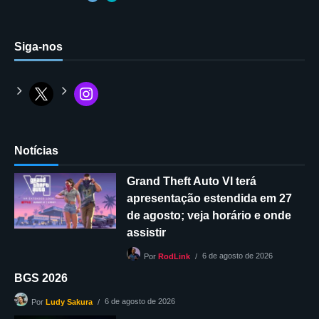
Siga-nos
Notícias
Grand Theft Auto VI terá
apresentação estendida em 27
de agosto; veja horário e onde
assistir
6 de agosto de 2026
Por
RodLink
BGS 2026
6 de agosto de 2026
Por
Ludy Sakura