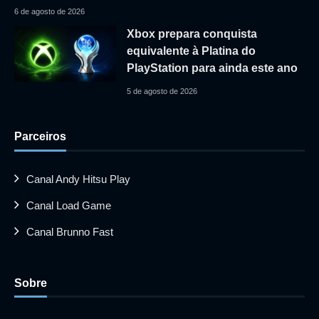
6 de agosto de 2026
Xbox prepara conquista
equivalente à Platina do
PlayStation para ainda este ano
5 de agosto de 2026
Parceiros
Canal Andy Hitsu Play
Canal Load Game
Canal Brunno Fast
Sobre