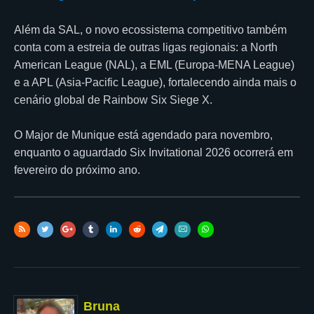
Além da SAL, o novo ecossistema competitivo também
conta com a estreia de outras ligas regionais: a North
American League (NAL), a EML (Europa-MENA League)
e a APL (Asia-Pacific League), fortalecendo ainda mais o
cenário global de Rainbow Six Siege X.
O Major de Munique está agendado para novembro,
enquanto o aguardado Six Invitational 2026 ocorrerá em
fevereiro do próximo ano.
Bruna