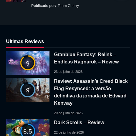
Publicado por:
Team Cherry
Ultimas Reviews
Granblue Fantasy: Relink –
Endless Ragnarok – Review
9
23 de julho de 2026
Review: Assassin’s Creed Black
Flag Resynced: a versão
9
definitiva da jornada de Edward
Kenway
20 de julho de 2026
Dark Scrolls – Review
8.5
22 de junho de 2026