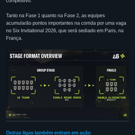
competitivo.
Tanto na Fase 1 quanto na Fase 2, as equipes
acumularão pontos importantes na corrida por uma vaga
no Six Invitational 2026, que será sediado em Paris, na
França.
Outras ligas também entram em ação