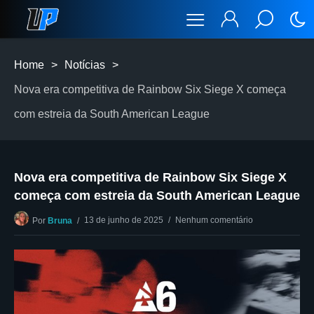
Home
>
Notícias
>
Nova era competitiva de Rainbow Six Siege X começa
com estreia da South American League
Nova era competitiva de Rainbow Six Siege X
começa com estreia da South American League
13 de junho de 2025
Nenhum comentário
Por
Bruna