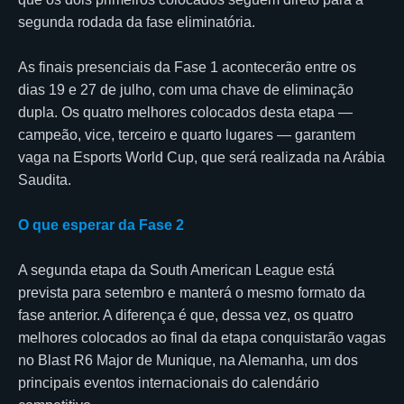
segunda rodada da fase eliminatória.
As finais presenciais da Fase 1 acontecerão entre os
dias 19 e 27 de julho, com uma chave de eliminação
dupla. Os quatro melhores colocados desta etapa —
campeão, vice, terceiro e quarto lugares — garantem
vaga na Esports World Cup, que será realizada na Arábia
Saudita.
O que esperar da Fase 2
A segunda etapa da South American League está
prevista para setembro e manterá o mesmo formato da
fase anterior. A diferença é que, dessa vez, os quatro
melhores colocados ao final da etapa conquistarão vagas
no Blast R6 Major de Munique, na Alemanha, um dos
principais eventos internacionais do calendário