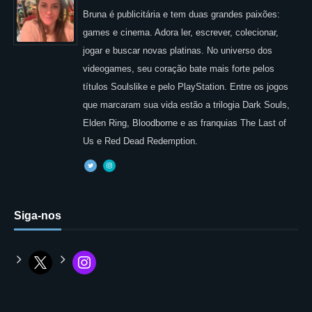
Bruna é publicitária e tem duas grandes paixões:
games e cinema. Adora ler, escrever, colecionar,
jogar e buscar novas platinas. No universo dos
videogames, seu coração bate mais forte pelos
títulos Soulslike e pelo PlayStation. Entre os jogos
que marcaram sua vida estão a trilogia Dark Souls,
Elden Ring, Bloodborne e as franquias The Last of
Us e Red Dead Redemption.
Siga-nos