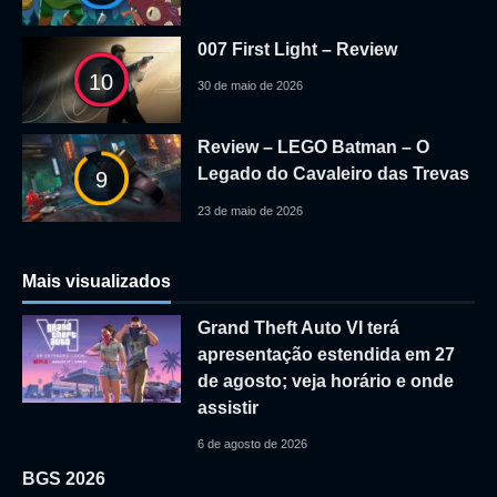
007 First Light – Review
10
30 de maio de 2026
Review – LEGO Batman – O
Legado do Cavaleiro das Trevas
9
23 de maio de 2026
Mais visualizados
Grand Theft Auto VI terá
apresentação estendida em 27
de agosto; veja horário e onde
assistir
6 de agosto de 2026
BGS 2026