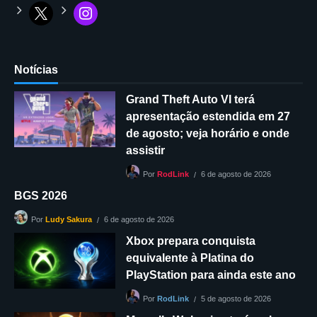
Notícias
Grand Theft Auto VI terá
apresentação estendida em 27
de agosto; veja horário e onde
assistir
6 de agosto de 2026
Por
RodLink
BGS 2026
6 de agosto de 2026
Por
Ludy Sakura
Xbox prepara conquista
equivalente à Platina do
PlayStation para ainda este ano
5 de agosto de 2026
Por
RodLink