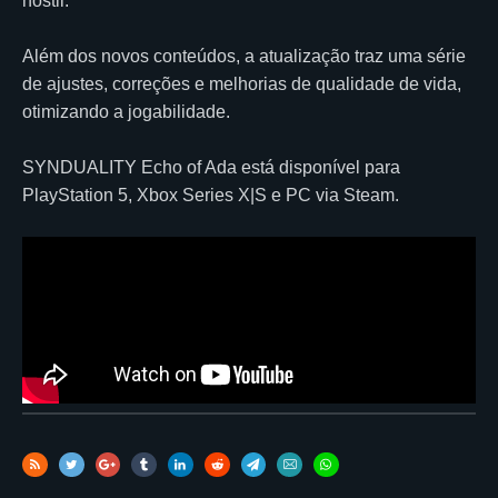
hostil.
Além dos novos conteúdos, a atualização traz uma série
de ajustes, correções e melhorias de qualidade de vida,
otimizando a jogabilidade.
SYNDUALITY Echo of Ada está disponível para
PlayStation 5, Xbox Series X|S e PC via Steam.