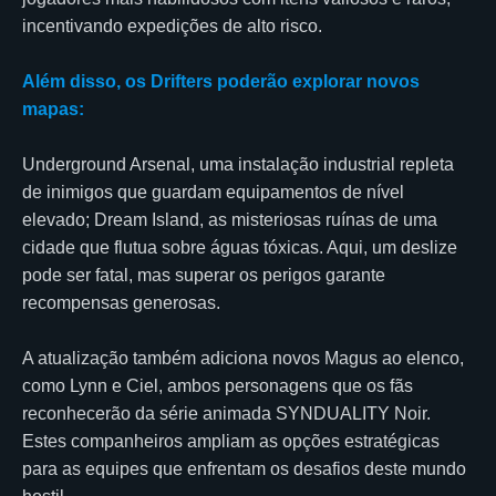
incentivando expedições de alto risco.
Além disso, os Drifters poderão explorar novos
mapas:
Underground Arsenal, uma instalação industrial repleta
de inimigos que guardam equipamentos de nível
elevado; Dream Island, as misteriosas ruínas de uma
cidade que flutua sobre águas tóxicas. Aqui, um deslize
pode ser fatal, mas superar os perigos garante
recompensas generosas.
A atualização também adiciona novos Magus ao elenco,
como Lynn e Ciel, ambos personagens que os fãs
reconhecerão da série animada SYNDUALITY Noir.
Estes companheiros ampliam as opções estratégicas
para as equipes que enfrentam os desafios deste mundo