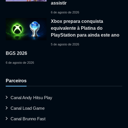
assistir
6 de agosto de 2026
Xbox prepara conquista
equivalente à Platina do
PlayStation para ainda este ano
5 de agosto de 2026
BGS 2026
6 de agosto de 2026
Parceiros
Canal Andy Hitsu Play
Canal Load Game
Canal Brunno Fast