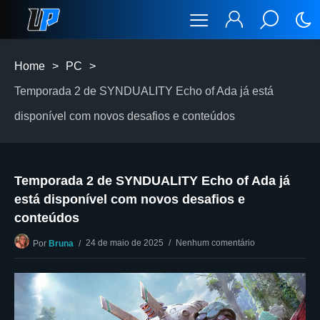
Home
>
PC
>
Temporada 2 de SYNDUALITY Echo of Ada já está
disponível com novos desafios e conteúdos
Temporada 2 de SYNDUALITY Echo of Ada já
está disponível com novos desafios e
conteúdos
24 de maio de 2025
Nenhum comentário
Por
Bruna