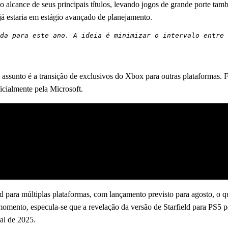
 o alcance de seus principais títulos, levando jogos de grande porte t
já estaria em estágio avançado de planejamento.
da para este ano. A ideia é minimizar o intervalo entre 
ssunto é a transição de exclusivos do Xbox para outras plataformas. F
icialmente pela Microsoft.
para múltiplas plataformas, com lançamento previsto para agosto, o q
 momento, especula-se que a revelação da versão de Starfield para PS5 
al de 2025.