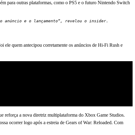
ambém para outras plataformas, como o PS5 e o futuro Nintendo Switch
o anúncio e o lançamento”, revelou o insider.
oi ele quem antecipou corretamente os anúncios de Hi-Fi Rush e
ue reforça a nova diretriz multiplataforma do Xbox Game Studios.
possa ocorrer logo após a estreia de Gears of War: Reloaded. Com