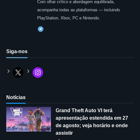
Com olhar crítico e abordagem equilibrada,
acompanha todas as plataformas — incluindo
PlayStation, Xbox, PC e Nintendo.
Siga-nos
Notícias
Grand Theft Auto VI terá
apresentação estendida em 27
de agosto; veja horário e onde
assistir