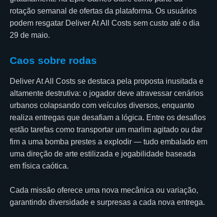
rotação semanal de ofertas da plataforma. Os usuários
podem resgatar Deliver At All Costs sem custo até o dia
29 de maio.
Caos sobre rodas
Deliver At All Costs se destaca pela proposta inusitada e
altamente destrutiva: o jogador deve atravessar cenários
urbanos colapsando com veículos diversos, enquanto
realiza entregas que desafiam a lógica. Entre os desafios
estão tarefas como transportar um marlim agitado ou dar
fim a uma bomba prestes a explodir — tudo embalado em
uma direção de arte estilizada e jogabilidade baseada
em física caótica.
Cada missão oferece uma nova mecânica ou variação,
garantindo diversidade e surpresas a cada nova entrega.