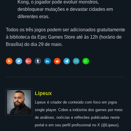
Kong, o jogador pode evoluir monstros,
desbloquear mutações e devastar cidades em
diferentes eras.
Todos os três jogos podem ser adicionados gratuitamente
à biblioteca da Epic Games Store até às 12h (horário de
Brasília) do dia 29 de maio.
Lipeux
Lipeux é criador de conteúdo com foco em jogos
single player. Cobre a indústria dos games por meio
de análises, notícias e reflexões publicadas neste
portal e em seu perfil profissional no X (@Lipeux).