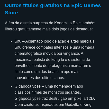
Outros títulos gratuitos na Epic Games
Store
Além da estreia surpresa da Konami, a Epic também
liberou gratuitamente mais dois jogos de destaque:
Sifu – Aclamado jogo de ação e artes marciais,
Sifu oferece combates intensos e uma jornada
cinematográfica movida por vingança. A
mecânica realista de kung fu e o sistema de
envelhecimento do protagonista marcaram o
título como um dos beat ‘em ups mais
inovadores dos últimos anos.
Gigapocalypse – Uma homenagem aos
clássicos filmes de monstros gigantes,
Gigapocalypse traz destruição em pixel art 2D.
Com criaturas inspiradas em Godzilla e King