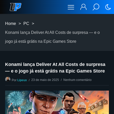
Home
>
PC
>
Konami lança Deliver At All Costs de surpresa — e o
jogo já está grátis na Epic Games Store
Konami lança Deliver At All Costs de surpresa
— e o jogo já está grátis na Epic Games Store
23 de maio de 2025
Nenhum comentário
Por
Lipeux