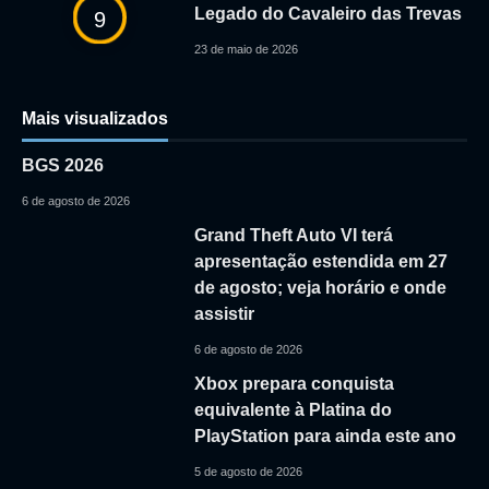
Legado do Cavaleiro das Trevas
9
23 de maio de 2026
Mais visualizados
BGS 2026
6 de agosto de 2026
Grand Theft Auto VI terá
apresentação estendida em 27
de agosto; veja horário e onde
assistir
6 de agosto de 2026
Xbox prepara conquista
equivalente à Platina do
PlayStation para ainda este ano
5 de agosto de 2026