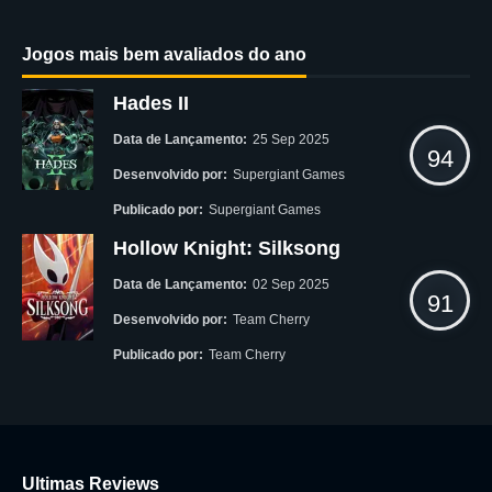
Jogos mais bem avaliados do ano
Hades II
Data de Lançamento:
25 Sep 2025
94
Desenvolvido por:
Supergiant Games
Publicado por:
Supergiant Games
Hollow Knight: Silksong
Data de Lançamento:
02 Sep 2025
91
Desenvolvido por:
Team Cherry
Publicado por:
Team Cherry
Ultimas Reviews