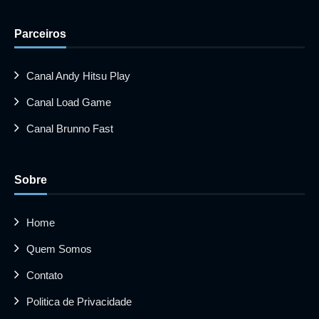
Parceiros
Canal Andy Hitsu Play
Canal Load Game
Canal Brunno Fast
Sobre
Home
Quem Somos
Contato
Politica de Privacidade