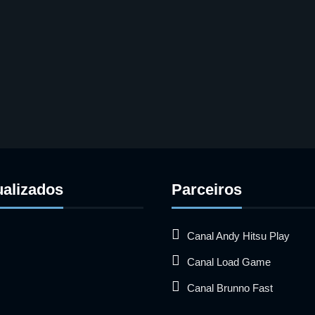
ualizados
Parceiros
Canal Andy Hitsu Play
Canal Load Game
Canal Brunno Fast