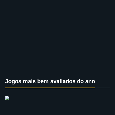
Jogos mais bem avaliados do ano