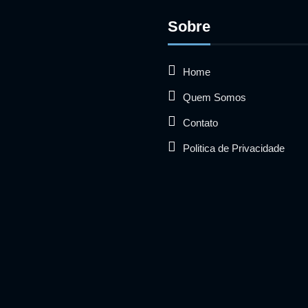
Sobre
Home
Quem Somos
Contato
Politica de Privacidade