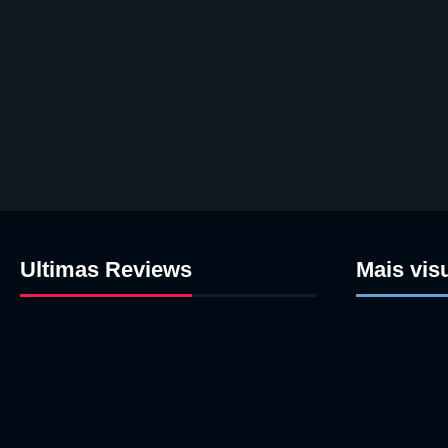
Ultimas Reviews
Mais vis