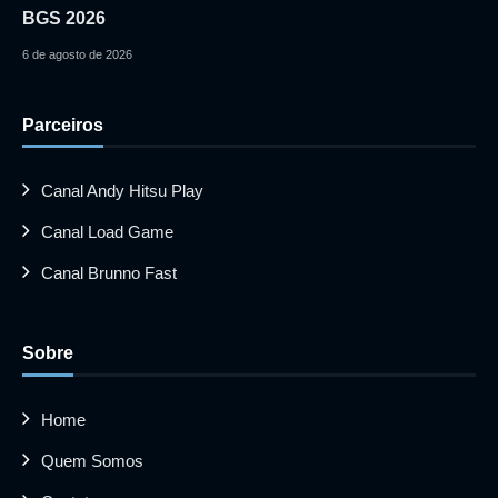
BGS 2026
6 de agosto de 2026
Parceiros
Canal Andy Hitsu Play
Canal Load Game
Canal Brunno Fast
Sobre
Home
Quem Somos