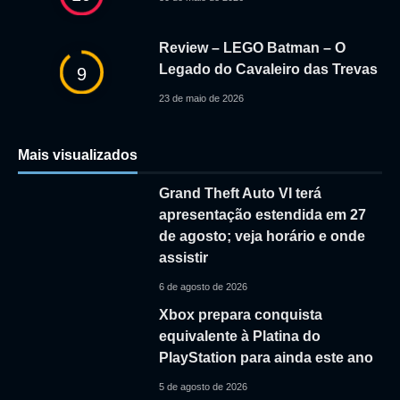
Review – LEGO Batman – O
Legado do Cavaleiro das Trevas
9
23 de maio de 2026
Mais visualizados
Grand Theft Auto VI terá
apresentação estendida em 27
de agosto; veja horário e onde
assistir
6 de agosto de 2026
Xbox prepara conquista
equivalente à Platina do
PlayStation para ainda este ano
5 de agosto de 2026