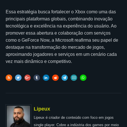
Essa estratégia busca fortalecer o Xbox como uma das
principais plataformas globais, combinando inovação
tecnológica e excelência na experiência do usuário. Ao
promover essa abertura e colaboração com serviços
como o GeForce Now, a Microsoft reafirma seu papel de
destaque na transformação do mercado de jogos,
aproximando jogadores e serviços em um cenário cada
vez mais dinâmico e competitivo.
Lipeux
Lipeux é criador de conteúdo com foco em jogos
single player. Cobre a indústria dos games por meio