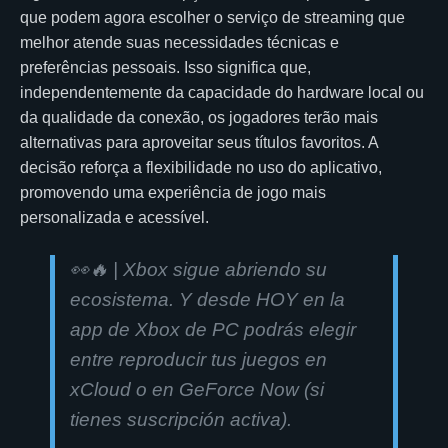
que podem agora escolher o serviço de streaming que
melhor atende suas necessidades técnicas e
preferências pessoais. Isso significa que,
independentemente da capacidade do hardware local ou
da qualidade da conexão, os jogadores terão mais
alternativas para aproveitar seus títulos favoritos. A
decisão reforça a flexibilidade no uso do aplicativo,
promovendo uma experiência de jogo mais
personalizada e acessível.
👀🔥 | Xbox sigue abriendo su
ecosistema. Y desde HOY en la
app de Xbox de PC podrás elegir
entre reproducir tus juegos en
xCloud o en GeForce Now (si
tienes suscripción activa).