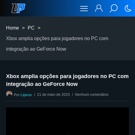
Home
>
PC
>
Xbox amplia opções para jogadores no PC com
integração ao GeForce Now
Xbox amplia opções para jogadores no PC com
integração ao GeForce Now
21 de maio de 2025
Nenhum comentário
Por
Lipeux