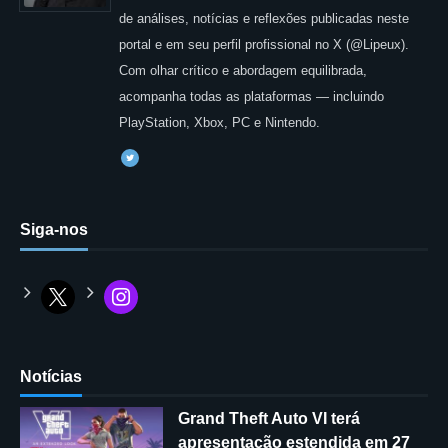
de análises, notícias e reflexões publicadas neste
portal e em seu perfil profissional no X (@Lipeux).
Com olhar crítico e abordagem equilibrada,
acompanha todas as plataformas — incluindo
PlayStation, Xbox, PC e Nintendo.
Siga-nos
Notícias
Grand Theft Auto VI terá
apresentação estendida em 27