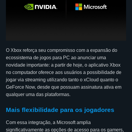
O Xbox reforça seu compromisso com a expansão do
ecossistema de jogos para PC ao anunciar uma
novidade importante: a partir de hoje, o aplicativo Xbox
no computador oferece aos usuários a possibilidade de
jogar via streaming utilizando tanto o xCloud quanto o
GeForce Now, desde que possuam assinatura ativa em
qualquer uma das plataformas.
Mais flexibilidade para os jogadores
Com essa integração, a Microsoft amplia
significativamente as opções de acesso para os gamers,