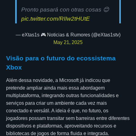
Pronto pasará con otras cosas 😊
pic.twitter.com/RIIw2tHUtE
— eXtas1s 🎮 Noticias & Rumores (@eXtas1stv)
May 21, 2025
Visão para o futuro do ecossistema
Xbox
Além dessa novidade, a Microsoft já indicou que
pretende ampliar ainda mais essa abordagem
multiplataforma, integrando outras funcionalidades e
serviços para criar um ambiente cada vez mais
conectado e versátil. A ideia é que, no futuro, os
jogadores possam transitar sem barreiras entre diferentes
dispositivos e plataformas, aproveitando recursos e
bibliotecas de jogos de forma fluida e integrada.