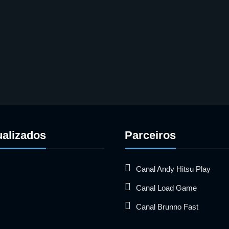
ualizados
Parceiros
Canal Andy Hitsu Play
Canal Load Game
Canal Brunno Fast