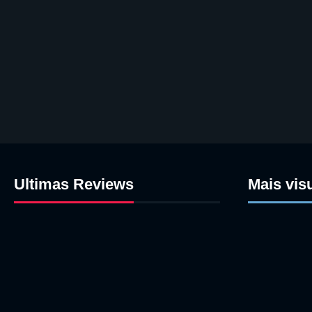
Ultimas Reviews
Mais vis