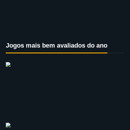
Jogos mais bem avaliados do ano