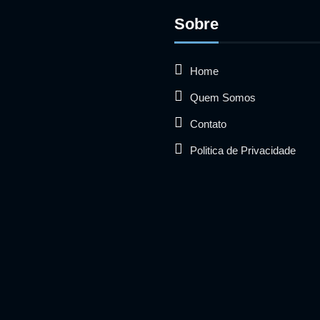
Sobre
Home
Quem Somos
Contato
Politica de Privacidade