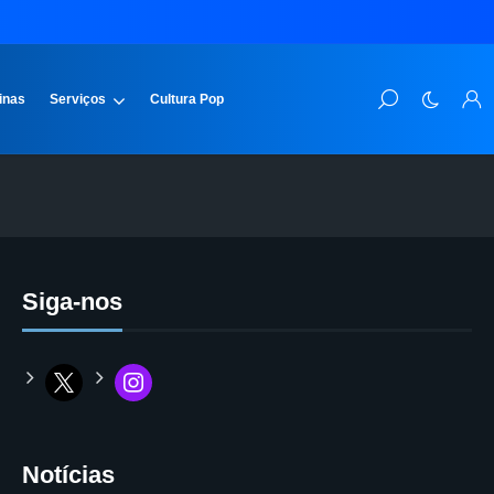
inas
Serviços
Cultura Pop
Siga-nos
Notícias