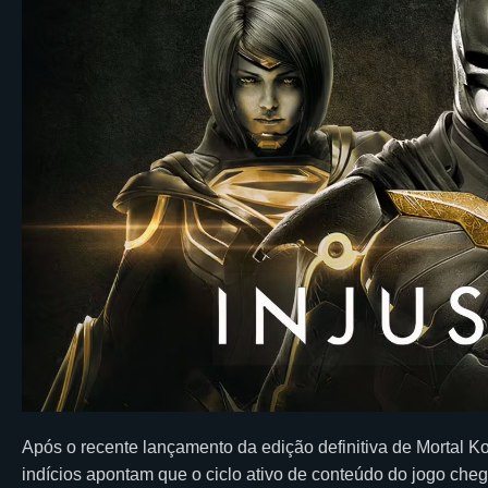
Após o recente lançamento da edição definitiva de Mortal Ko
indícios apontam que o ciclo ativo de conteúdo do jogo ch