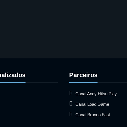
ualizados
Parceiros
Canal Andy Hitsu Play
Canal Load Game
Canal Brunno Fast