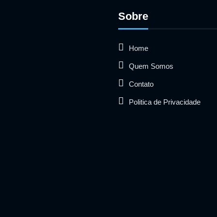
Sobre
Home
Quem Somos
Contato
Politica de Privacidade