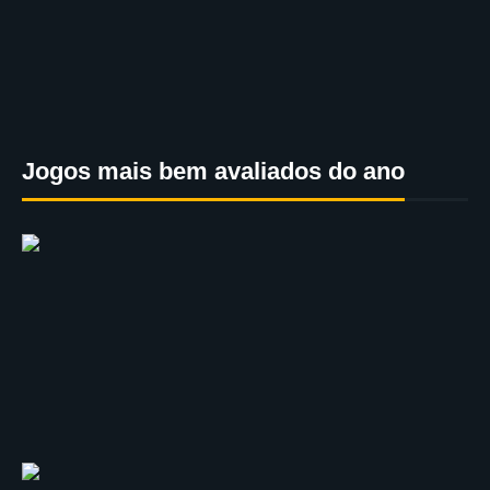
Jogos mais bem avaliados do ano