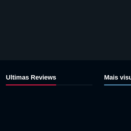
Ultimas Reviews
Mais vis