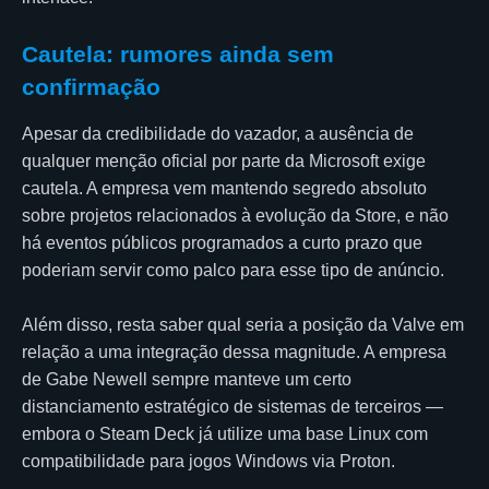
Cautela: rumores ainda sem
confirmação
Apesar da credibilidade do vazador, a ausência de
qualquer menção oficial por parte da Microsoft exige
cautela. A empresa vem mantendo segredo absoluto
sobre projetos relacionados à evolução da Store, e não
há eventos públicos programados a curto prazo que
poderiam servir como palco para esse tipo de anúncio.
Além disso, resta saber qual seria a posição da Valve em
relação a uma integração dessa magnitude. A empresa
de Gabe Newell sempre manteve um certo
distanciamento estratégico de sistemas de terceiros —
embora o Steam Deck já utilize uma base Linux com
compatibilidade para jogos Windows via Proton.