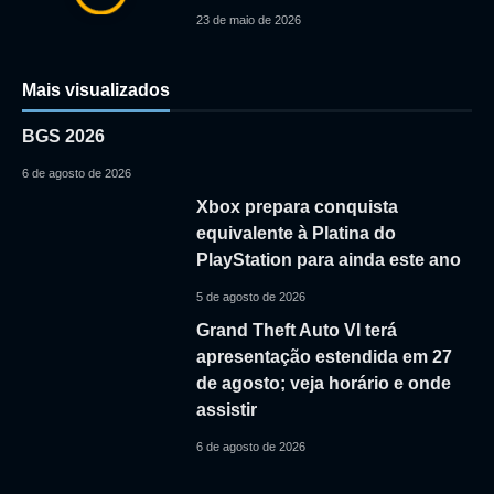
23 de maio de 2026
Mais visualizados
BGS 2026
6 de agosto de 2026
Xbox prepara conquista
equivalente à Platina do
PlayStation para ainda este ano
5 de agosto de 2026
Grand Theft Auto VI terá
apresentação estendida em 27
de agosto; veja horário e onde
assistir
6 de agosto de 2026