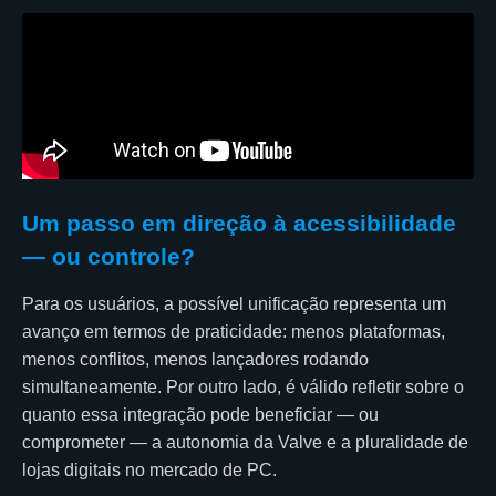
Um passo em direção à acessibilidade
— ou controle?
Para os usuários, a possível unificação representa um
avanço em termos de praticidade: menos plataformas,
menos conflitos, menos lançadores rodando
simultaneamente. Por outro lado, é válido refletir sobre o
quanto essa integração pode beneficiar — ou
comprometer — a autonomia da Valve e a pluralidade de
lojas digitais no mercado de PC.