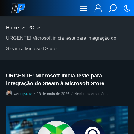
Home
>
PC
>
URGENTE! Microsoft inicia teste para integração do
Steam à Microsoft Store
URGENTE! Microsoft inicia teste para
integração do Steam à Microsoft Store
18 de maio de 2025
Nenhum comentário
Por
Lipeux