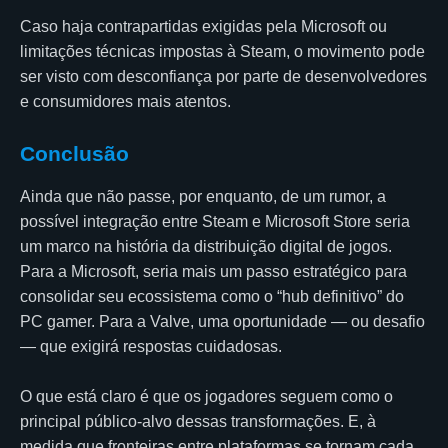
Caso haja contrapartidas exigidas pela Microsoft ou
limitações técnicas impostas à Steam, o movimento pode
ser visto com desconfiança por parte de desenvolvedores
e consumidores mais atentos.
Conclusão
Ainda que não passe, por enquanto, de um rumor, a
possível integração entre Steam e Microsoft Store seria
um marco na história da distribuição digital de jogos.
Para a Microsoft, seria mais um passo estratégico para
consolidar seu ecossistema como o “hub definitivo” do
PC gamer. Para a Valve, uma oportunidade — ou desafio
— que exigirá respostas cuidadosas.
O que está claro é que os jogadores seguem como o
principal público-alvo dessas transformações. E, à
medida que fronteiras entre plataformas se tornam cada