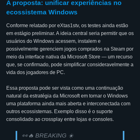
A proposta: unificar experiências no
ecossistema Windows
Conforme relatado por eXtas1stv, os testes ainda estão
em estágio preliminar. A ideia central seria permitir que os
usuários do Windows acessem, instalem e
possivelmente gerenciem jogos comprados na Steam por
meio da interface nativa da Microsoft Store — um recurso
que, se confirmado, pode simplificar consideravelmente a
vida dos jogadores de PC.
Essa proposta pode ser vista como uma continuação
natural da estratégia da Microsoft em tornar o Windows
uma plataforma ainda mais aberta e interconectada com
outros ecossistemas. Exemplo disso é o suporte
consolidado ao crossplay entre lojas e consoles.
👀🔥 BREAKING ☀️