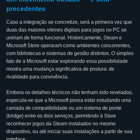
precedentes
Caso a integração se concretize, será a primeira vez que
duas das maiores vitrines digitais para jogos no PC se
uniriam de forma funcional. Historicamente, Steam e
Microsoft Store operaram como ambientes concorrentes,
com bibliotecas e sistemas de gestão distintos. O simples
fato de a Microsoft estar explorando essa possibilidade
mostra uma mudança significativa de postura: de
rivalidade para convivência.
Embora os detalhes técnicos não tenham sido revelados,
especula-se que a Microsoft possa estar estudando uma
camada de compatibilidade ou um sistema de ponte
(bridge) entre os dois serviços, permitindo à Store
reconhecer jogos da Steam instalados no mesmo
dispositivo, ou até iniciar suas instalações a partir de sua
interface.