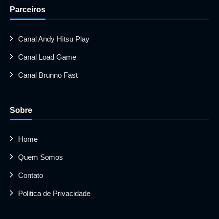
Parceiros
Canal Andy Hitsu Play
Canal Load Game
Canal Brunno Fast
Sobre
Home
Quem Somos
Contato
Politica de Privacidade