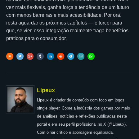
vez mais flexíveis, ganha força a tendência de um futuro
com menos barreiras e mais acessibilidade. Por ora,
resta aguardar os próximos capítulos — e torcer para
que, se vier, essa integração realmente traga benefícios
práticos para o consumidor.
Lipeux
Lipeux é criador de conteúdo com foco em jogos
single player. Cobre a indústria dos games por meio
de análises, notícias e reflexões publicadas neste
portal e em seu perfil profissional no X (@Lipeux).
Com olhar crítico e abordagem equilibrada,