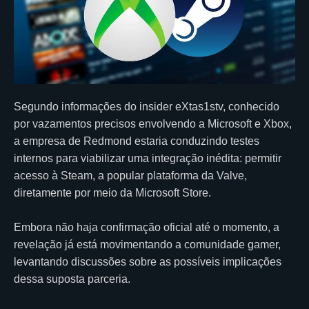
Segundo informações do insider eXtas1stv, conhecido
por vazamentos precisos envolvendo a Microsoft e Xbox,
a empresa de Redmond estaria conduzindo testes
internos para viabilizar uma integração inédita: permitir
acesso à Steam, a popular plataforma da Valve,
diretamente por meio da Microsoft Store.
Embora não haja confirmação oficial até o momento, a
revelação já está movimentando a comunidade gamer,
levantando discussões sobre as possíveis implicações
dessa suposta parceria.