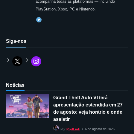
acompanha todas as plataformas — incluindo
PlayStation, Xbox, PC e Nintendo.
Siga-nos
Notícias
Grand Theft Auto VI terá
apresentação estendida em 27
de agosto; veja horário e onde
assistir
6 de agosto de 2026
Por
RodLink